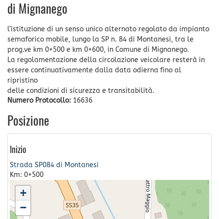
di Mignanego
l’istituzione di un senso unico alternato regolato da impianto
semaforico mobile, lungo la SP n. 84 di Montanesi, tra le
prog.ve km 0+500 e km 0+600, in Comune di Mignanego.
La regolamentazione della circolazione veicolare resterà in
essere continuativamente dalla data odierna fino al
ripristino
delle condizioni di sicurezza e transitabilità.
Numero Protocollo:
16636
Posizione
Inizio
Strada SP084 di Montanesi
Km: 0+500
+
−