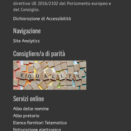
direttiva UE 2016/2102 del Parlamento europeo e
del Consiglio.
Dichiarazione di Accessibilità
Navigazione
Site Analytics
Consigliere/a di parità
Servizi online
Albo delle nomine
Albo pretorio
Elenco Fornitori Telematico
Fatturazione elettronica