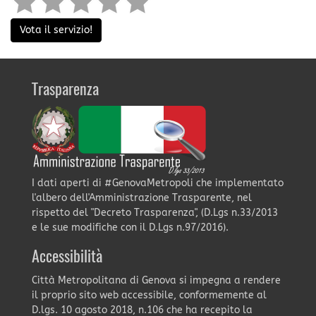
Vota il servizio!
Trasparenza
I dati aperti di #GenovaMetropoli che implementato
l'albero dell'Amministrazione Trasparente, nel
rispetto del "Decreto Trasparenza", (D.Lgs n.33/2013
e le sue modifiche con il D.Lgs n.97/2016).
Accessibilità
Città Metropolitana di Genova si impegna a rendere
il proprio sito web accessibile, conformemente al
D.lgs. 10 agosto 2018, n.106 che ha recepito la