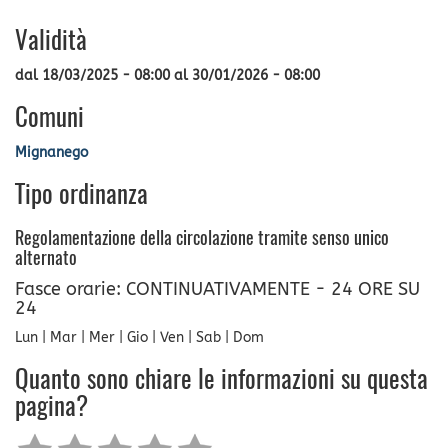
Validità
dal
18/03/2025 - 08:00
al
30/01/2026 - 08:00
Comuni
Mignanego
Tipo ordinanza
Regolamentazione della circolazione tramite senso unico
alternato
Fasce orarie: CONTINUATIVAMENTE - 24 ORE SU
24
Lun | Mar | Mer | Gio | Ven | Sab | Dom
Quanto sono chiare le informazioni su questa
pagina?