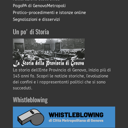
PagoPA di GenovaMetropoli
Pratico-procedimenti e istanze online
Segnalazioni e disservizi
Un po' di Storia
La storia dell'Ente Provincia di Genova, inizia più di
145 anni fa. Scopri le notizie storiche, l'evoluzione
dei confini e i rappresentanti politici che si sono
succeduti.
Whistleblowing