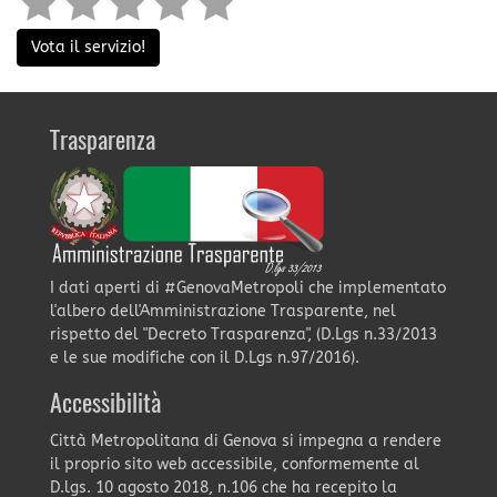
Vota il servizio!
Trasparenza
I dati aperti di #GenovaMetropoli che implementato
l'albero dell'Amministrazione Trasparente, nel
rispetto del "Decreto Trasparenza", (D.Lgs n.33/2013
e le sue modifiche con il D.Lgs n.97/2016).
Accessibilità
Città Metropolitana di Genova si impegna a rendere
il proprio sito web accessibile, conformemente al
D.lgs. 10 agosto 2018, n.106 che ha recepito la