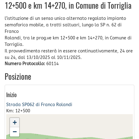
12+500 e km 14+270, in Comune di Torriglia
l’istituzione di un senso unico alternato regolato impianto
semaforico mobile, a tratti saltuari, lungo la SP n. 62 di
Franco
Rolandi, tra le prog.ve km 12+500 e km 14+270, in Comune di
Torriglia.
Il provvedimento resterà in essere continuativamente, 24 ore
su 24, dal 13/10/2025 al 10/11/2025.
Numero Protocollo:
60114
Posizione
Inizio
Strada SP062 di Franco Rolandi
Km: 12+500
+
−