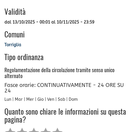
Validità
dal
13/10/2025 - 00:01
al
10/11/2025 - 23:59
Comuni
Torriglia
Tipo ordinanza
Regolamentazione della circolazione tramite senso unico
alternato
Fasce orarie: CONTINUATIVAMENTE - 24 ORE SU
24
Lun | Mar | Mer | Gio | Ven | Sab | Dom
Quanto sono chiare le informazioni su questa
pagina?