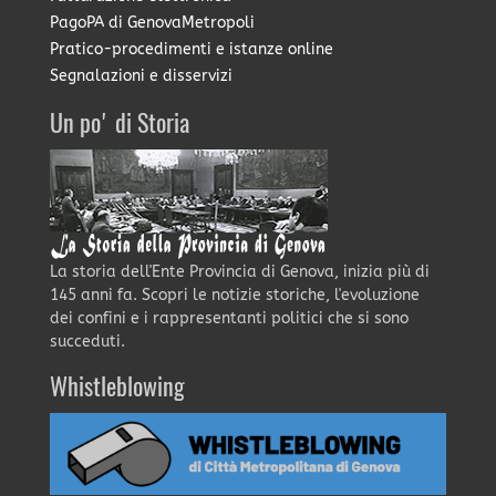
PagoPA di GenovaMetropoli
Pratico-procedimenti e istanze online
Segnalazioni e disservizi
Un po' di Storia
La storia dell'Ente Provincia di Genova, inizia più di
145 anni fa. Scopri le notizie storiche, l'evoluzione
dei confini e i rappresentanti politici che si sono
succeduti.
Whistleblowing