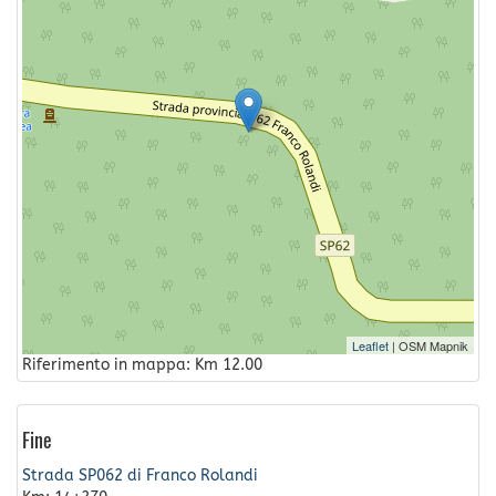
Leaflet
| OSM Mapnik
Riferimento in mappa: Km 12.00
Fine
Strada SP062 di Franco Rolandi