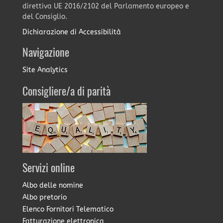
direttiva UE 2016/2102 del Parlamento europeo e
del Consiglio.
Dichiarazione di Accessibilità
Navigazione
Site Analytics
Consigliere/a di parità
Servizi online
Albo delle nomine
Albo pretorio
Elenco Fornitori Telematico
Fatturazione elettronica