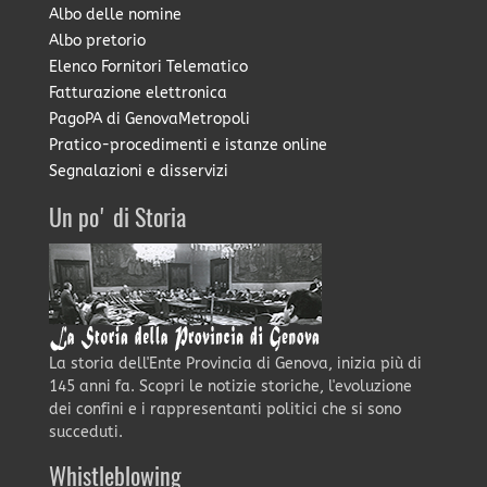
Albo delle nomine
Albo pretorio
Elenco Fornitori Telematico
Fatturazione elettronica
PagoPA di GenovaMetropoli
Pratico-procedimenti e istanze online
Segnalazioni e disservizi
Un po' di Storia
La storia dell'Ente Provincia di Genova, inizia più di
145 anni fa. Scopri le notizie storiche, l'evoluzione
dei confini e i rappresentanti politici che si sono
succeduti.
Whistleblowing