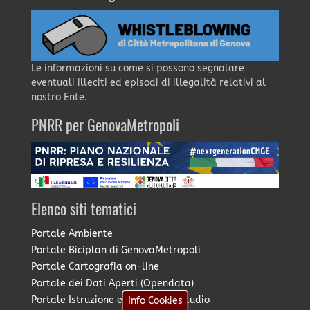
Le informazioni su come si possono segnalare
eventuali illeciti ed episodi di illegalità relativi al
nostro Ente.
PNRR per GenovaMetropoli
Elenco siti tematici
Portale Ambiente
Portale Biciplan di GenovaMetropoli
Portale Cartografia on-line
Portale dei Dati Aperti (Opendata)
Portale Istruzione e Diritto allo Studio
Info Cookies