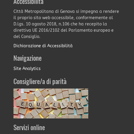
Accessibilità
Città Metropolitana di Genova si impegna a rendere
il proprio sito web accessibile, conformemente al
D.lgs. 10 agosto 2018, n.106 che ha recepito la
direttiva UE 2016/2102 del Parlamento europeo e
del Consiglio.
Dichiarazione di Accessibilità
Navigazione
Site Analytics
Consigliere/a di parità
Servizi online