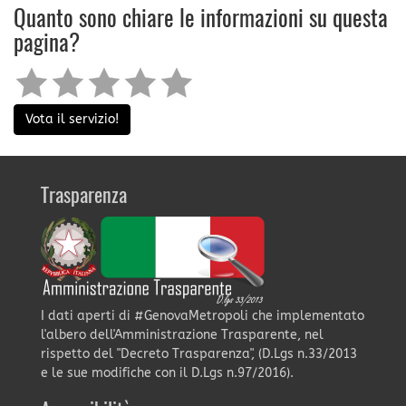
Quanto sono chiare le informazioni su questa
pagina?
Vota il servizio!
Trasparenza
I dati aperti di #GenovaMetropoli che implementato
l'albero dell'Amministrazione Trasparente, nel
rispetto del "Decreto Trasparenza", (D.Lgs n.33/2013
e le sue modifiche con il D.Lgs n.97/2016).