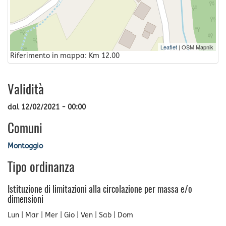
Leaflet
| OSM Mapnik
Riferimento in mappa: Km 12.00
Validità
dal
12/02/2021 - 00:00
Comuni
Montoggio
Tipo ordinanza
Istituzione di limitazioni alla circolazione per massa e/o
dimensioni
Lun | Mar | Mer | Gio | Ven | Sab | Dom