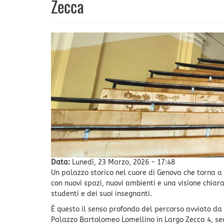
Zecca
Data:
Lunedì, 23 Marzo, 2026 - 17:48
Un palazzo storico nel cuore di Genova che torna a
con nuovi spazi, nuovi ambienti e una visione chiara
studenti e dei suoi insegnanti.
È questo il senso profondo del percorso avviato da 
Palazzo Bartolomeo Lomellino in Largo Zecca 4, sede 