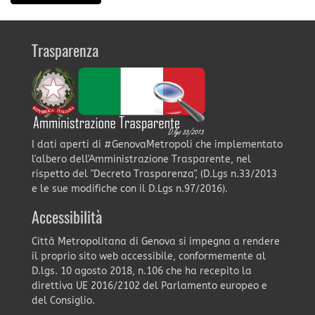
Trasparenza
I dati aperti di #GenovaMetropoli che implementato
l'albero dell'Amministrazione Trasparente, nel
rispetto del "Decreto Trasparenza", (D.Lgs n.33/2013
e le sue modifiche con il D.Lgs n.97/2016).
Accessibilità
Città Metropolitana di Genova si impegna a rendere
il proprio sito web accessibile, conformemente al
D.lgs. 10 agosto 2018, n.106 che ha recepito la
direttiva UE 2016/2102 del Parlamento europeo e
del Consiglio.