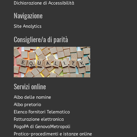
Dichiarazione di Accessibilità
Navigazione
Site Analytics
Consigliere/a di parità
Servizi online
Albo delle nomine
Albo pretorio
Elenco Fornitori Telematico
Fatturazione elettronica
PagoPA di GenovaMetropoli
Pratico-procedimenti e istanze online