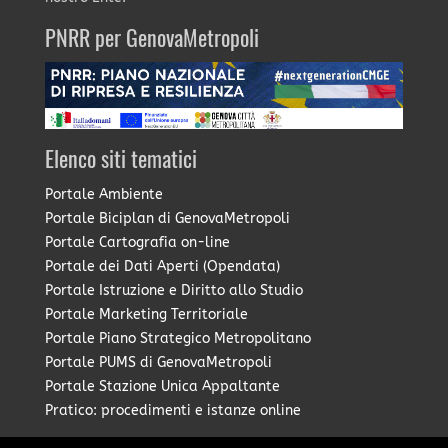
PNRR per GenovaMetropoli
Elenco siti tematici
Portale Ambiente
Portale Biciplan di GenovaMetropoli
Portale Cartografia on-line
Portale dei Dati Aperti (Opendata)
Portale Istruzione e Diritto allo Studio
Portale Marketing Territoriale
Portale Piano Strategico Metropolitano
Portale PUMS di GenovaMetropoli
Portale Stazione Unica Appaltante
Pratico: procedimenti e istanze online