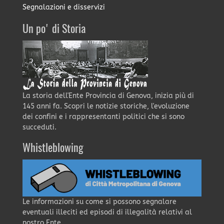
Segnalazioni e disservizi
Un po' di Storia
La storia dell'Ente Provincia di Genova, inizia più di
145 anni fa. Scopri le notizie storiche, l'evoluzione
dei confini e i rappresentanti politici che si sono
succeduti.
Whistleblowing
Le informazioni su come si possono segnalare
eventuali illeciti ed episodi di illegalità relativi al
nostro Ente.