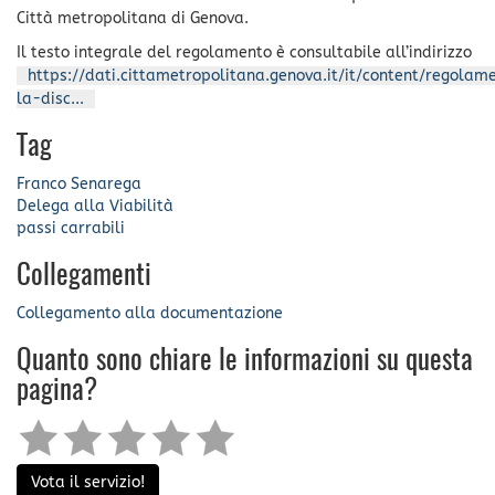
Città metropolitana di Genova.
Il testo integrale del regolamento è consultabile all’indirizzo
https://dati.cittametropolitana.genova.it/it/content/regolam
la-disc...
Tag
Franco Senarega
Delega alla Viabilità
passi carrabili
Collegamenti
Collegamento alla documentazione
Quanto sono chiare le informazioni su questa
pagina?
Vota il servizio!