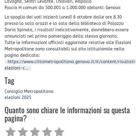
Lavagna, Sestri Levante, Chiavari, Rapallo
Fascia H comuni da 500.001 a 1.000.000 abitanti: Genova
Lo spoglio dei voti inizierà lunedì 6 ottobre dalle ore 8.30
presso la sala arazzi e la sala della biblioteca di Palazzo
Doria Spinola, i risultati indicativamente, dovrebbero essere
annunciati nel primo pomeriggio della stessa giornata.
Tutte le informazioni ufficiali aggiornate relative alle Elezioni
Metropolitane sono consultabili sul sito istituzionale nella
pagina dedicata:
https://www.cittametropolitana.genova.it/it/content/risultati
elezioni-c...
Tag
Consiglio Metropolitano
elezioni 2025
Quanto sono chiare le informazioni su questa
pagina?