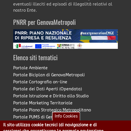
eventuali illeciti ed episodi di illegalità relativi al
nostro Ente.
PNRR per GenovaMetropoli
Elenco siti tematici
Portale Ambiente
Portale Biciplan di GenovaMetropoli
Portale Cartografia on-line
Portale dei Dati Aperti (Opendata)
Portale Istruzione e Diritto allo Studio
Portale Marketing Territoriale
Portale Piano Strategico Metropolitano
Info Cookies
Portale PUMS di GenovaMetropoli
Portale Stazione Unica Appaltante
Il sito utilizza cookie tecnici (di navigazione e di