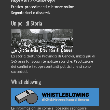
PagoPA di GenovaMetropoli
Pratico-procedimenti e istanze online
Segnalazioni e disservizi
Un po' di Storia
La storia dell'Ente Provincia di Genova, inizia più di
145 anni fa. Scopri le notizie storiche, l'evoluzione
dei confini e i rappresentanti politici che si sono
succeduti.
Whistleblowing
Le informazioni su come si possono segnalare