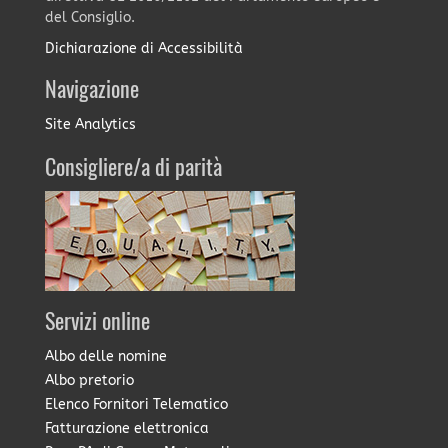
del Consiglio.
Dichiarazione di Accessibilità
Navigazione
Site Analytics
Consigliere/a di parità
Servizi online
Albo delle nomine
Albo pretorio
Elenco Fornitori Telematico
Fatturazione elettronica