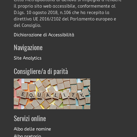
il proprio sito web accessibile, conformemente al
D.lgs. 10 agosto 2018, n.106 che ha recepito la
direttiva UE 2016/2102 del Parlamento europeo e
del Consiglio.
Dichiarazione di Accessibilità
Navigazione
Site Analytics
Consigliere/a di parità
Servizi online
Albo delle nomine
Albo pretorio