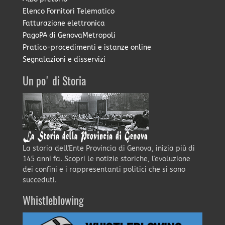
Elenco Fornitori Telematico
Fatturazione elettronica
PagoPA di GenovaMetropoli
Pratico-procedimenti e istanze online
Segnalazioni e disservizi
Un po' di Storia
La storia dell'Ente Provincia di Genova, inizia più di
145 anni fa. Scopri le notizie storiche, l'evoluzione
dei confini e i rappresentanti politici che si sono
succeduti.
Whistleblowing