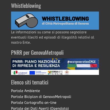
Whistleblowing
Le informazioni su come si possono segnalare
eventuali illeciti ed episodi di illegalità relativi al
nostro Ente.
PNRR per GenovaMetropoli
Elenco siti tematici
Portale Ambiente
Portale Biciplan di GenovaMetropoli
Portale Cartografia on-line
Portale dei Dati Aperti (Opendata)