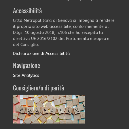
Accessibilità
Città Metropolitana di Genova si impegna a rendere
il proprio sito web accessibile, conformemente al
D.lgs. 10 agosto 2018, n.106 che ha recepito la
direttiva UE 2016/2102 del Parlamento europeo e
del Consiglio.
Dichiarazione di Accessibilità
Navigazione
Site Analytics
Consigliere/a di parità