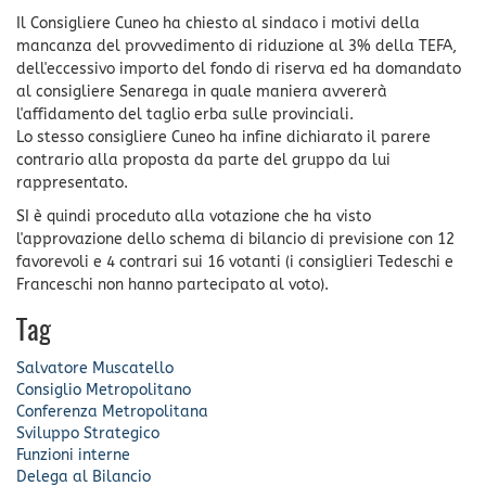
Il Consigliere Cuneo ha chiesto al sindaco i motivi della
mancanza del provvedimento di riduzione al 3% della TEFA,
dell'eccessivo importo del fondo di riserva ed ha domandato
al consigliere Senarega in quale maniera avvererà
l'affidamento del taglio erba sulle provinciali.
Lo stesso consigliere Cuneo ha infine dichiarato il parere
contrario alla proposta da parte del gruppo da lui
rappresentato.
SI è quindi proceduto alla votazione che ha visto
l'approvazione dello schema di bilancio di previsione con 12
favorevoli e 4 contrari sui 16 votanti (i consiglieri Tedeschi e
Franceschi non hanno partecipato al voto).
Tag
Salvatore Muscatello
Consiglio Metropolitano
Conferenza Metropolitana
Sviluppo Strategico
Funzioni interne
Delega al Bilancio