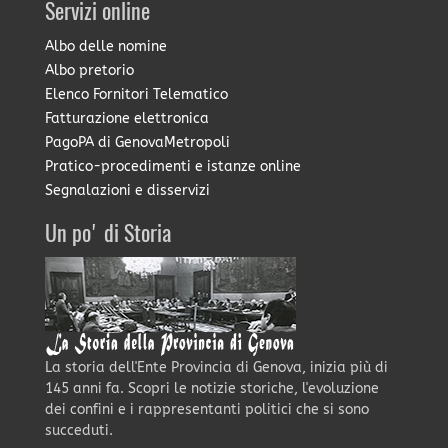
Servizi online
Albo delle nomine
Albo pretorio
Elenco Fornitori Telematico
Fatturazione elettronica
PagoPA di GenovaMetropoli
Pratico-procedimenti e istanze online
Segnalazioni e disservizi
Un po' di Storia
La storia dell'Ente Provincia di Genova, inizia più di
145 anni fa. Scopri le notizie storiche, l'evoluzione
dei confini e i rappresentanti politici che si sono
succeduti.