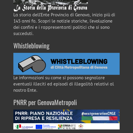
La storia dell'Ente Provincia di Genova, inizia più di
145 anni fa. Scopri le notizie storiche, l'evoluzione
dei confini e i rappresentanti politici che si sono
succeduti.
Whistleblowing
Le informazioni su come si possono segnalare
eventuali illeciti ed episodi di illegalità relativi al
nostro Ente.
PNRR per GenovaMetropoli