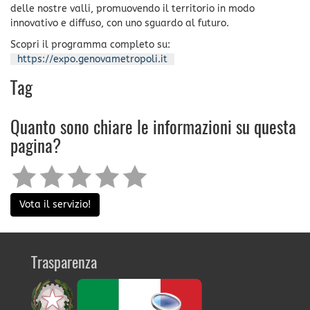
delle nostre valli, promuovendo il territorio in modo
innovativo e diffuso, con uno sguardo al futuro.
Scopri il programma completo su:
https://expo.genovametropoli.it
Tag
Quanto sono chiare le informazioni su questa
pagina?
Vota il servizio!
Trasparenza