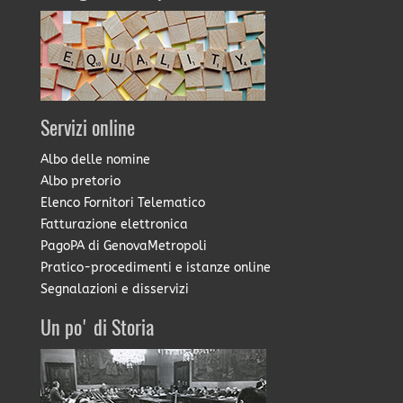
Servizi online
Albo delle nomine
Albo pretorio
Elenco Fornitori Telematico
Fatturazione elettronica
PagoPA di GenovaMetropoli
Pratico-procedimenti e istanze online
Segnalazioni e disservizi
Un po' di Storia