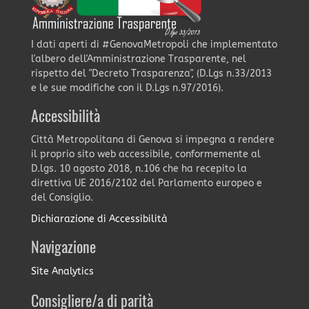
I dati aperti di #GenovaMetropoli che implementato
l'albero dell'Amministrazione Trasparente, nel
rispetto del "Decreto Trasparenza", (D.Lgs n.33/2013
e le sue modifiche con il D.Lgs n.97/2016).
Accessibilità
Città Metropolitana di Genova si impegna a rendere
il proprio sito web accessibile, conformemente al
D.lgs. 10 agosto 2018, n.106 che ha recepito la
direttiva UE 2016/2102 del Parlamento europeo e
del Consiglio.
Dichiarazione di Accessibilità
Navigazione
Site Analytics
Consigliere/a di parità