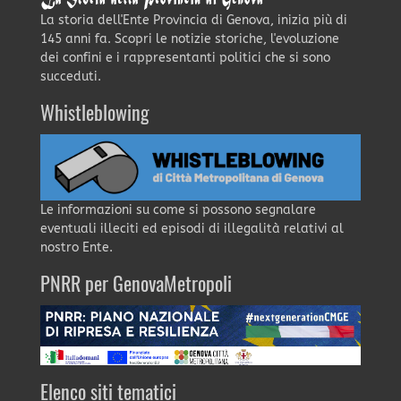
La storia dell'Ente Provincia di Genova, inizia più di
145 anni fa. Scopri le notizie storiche, l'evoluzione
dei confini e i rappresentanti politici che si sono
succeduti.
Whistleblowing
Le informazioni su come si possono segnalare
eventuali illeciti ed episodi di illegalità relativi al
nostro Ente.
PNRR per GenovaMetropoli
Elenco siti tematici