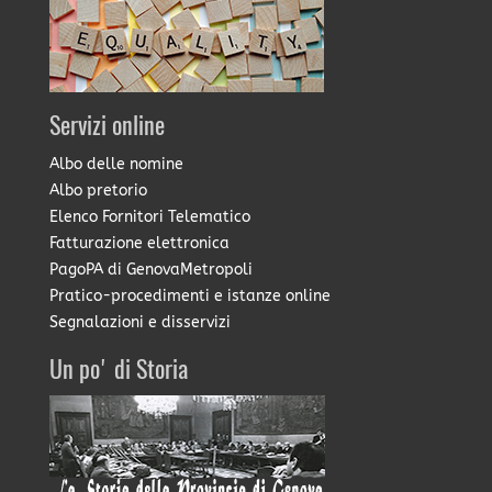
Servizi online
Albo delle nomine
Albo pretorio
Elenco Fornitori Telematico
Fatturazione elettronica
PagoPA di GenovaMetropoli
Pratico-procedimenti e istanze online
Segnalazioni e disservizi
Un po' di Storia