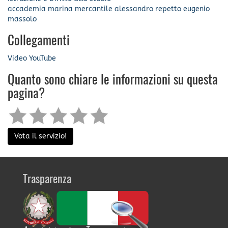
accademia marina mercantile
alessandro repetto
eugenio
massolo
Collegamenti
Video YouTube
Quanto sono chiare le informazioni su questa
pagina?
Vota il servizio!
Trasparenza