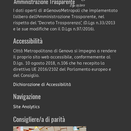
I dati aperti di #GenovaMetropoli che implementato
l'albero dell'Amministrazione Trasparente, nel
rispetto del "Decreto Trasparenza", (D.Lgs n.33/2013
e le sue modifiche con il D.Lgs n.97/2016).
Accessibilità
Città Metropolitana di Genova si impegna a rendere
il proprio sito web accessibile, conformemente al
D.lgs. 10 agosto 2018, n.106 che ha recepito la
direttiva UE 2016/2102 del Parlamento europeo e
del Consiglio.
Dichiarazione di Accessibilità
Navigazione
Site Analytics
Consigliere/a di parità