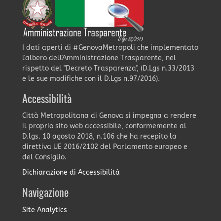
I dati aperti di #GenovaMetropoli che implementato
l'albero dell'Amministrazione Trasparente, nel
rispetto del "Decreto Trasparenza", (D.Lgs n.33/2013
e le sue modifiche con il D.Lgs n.97/2016).
Accessibilità
Città Metropolitana di Genova si impegna a rendere
il proprio sito web accessibile, conformemente al
D.lgs. 10 agosto 2018, n.106 che ha recepito la
direttiva UE 2016/2102 del Parlamento europeo e
del Consiglio.
Dichiarazione di Accessibilità
Navigazione
Site Analytics