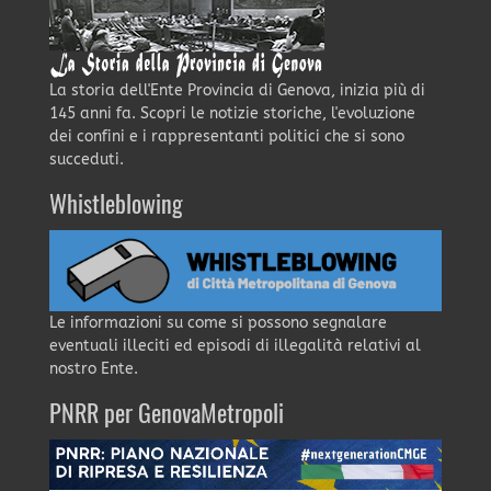
La storia dell'Ente Provincia di Genova, inizia più di
145 anni fa. Scopri le notizie storiche, l'evoluzione
dei confini e i rappresentanti politici che si sono
succeduti.
Whistleblowing
Le informazioni su come si possono segnalare
eventuali illeciti ed episodi di illegalità relativi al
nostro Ente.
PNRR per GenovaMetropoli