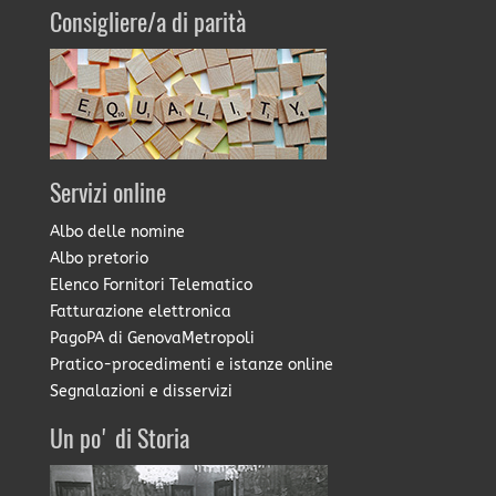
Consigliere/a di parità
Servizi online
Albo delle nomine
Albo pretorio
Elenco Fornitori Telematico
Fatturazione elettronica
PagoPA di GenovaMetropoli
Pratico-procedimenti e istanze online
Segnalazioni e disservizi
Un po' di Storia