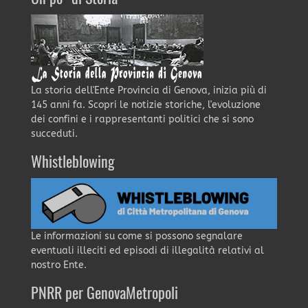
La storia dell'Ente Provincia di Genova, inizia più di
145 anni fa. Scopri le notizie storiche, l'evoluzione
dei confini e i rappresentanti politici che si sono
succeduti.
Whistleblowing
Le informazioni su come si possono segnalare
eventuali illeciti ed episodi di illegalità relativi al
nostro Ente.
PNRR per GenovaMetropoli