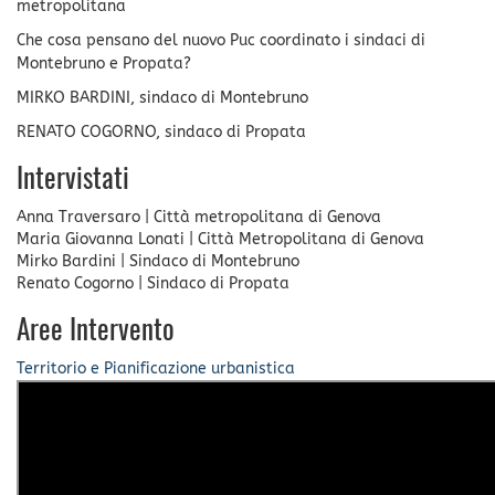
metropolitana
Che cosa pensano del nuovo Puc coordinato i sindaci di
Montebruno e Propata?
MIRKO BARDINI, sindaco di Montebruno
RENATO COGORNO, sindaco di Propata
Intervistati
Anna Traversaro
|
Città metropolitana di Genova
Maria Giovanna Lonati
|
Città Metropolitana di Genova
Mirko Bardini
|
Sindaco di Montebruno
Renato Cogorno
|
Sindaco di Propata
Aree Intervento
Territorio e Pianificazione urbanistica