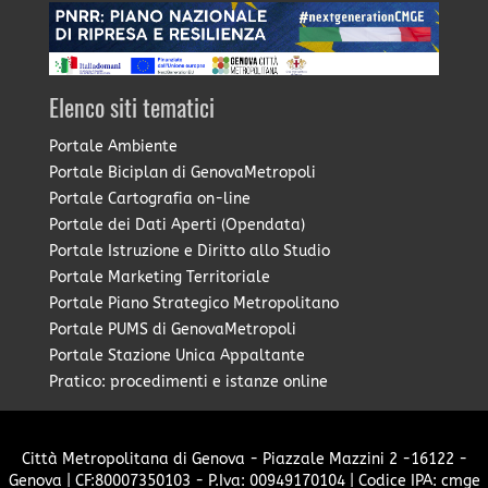
Elenco siti tematici
Portale Ambiente
Portale Biciplan di GenovaMetropoli
Portale Cartografia on-line
Portale dei Dati Aperti (Opendata)
Portale Istruzione e Diritto allo Studio
Portale Marketing Territoriale
Portale Piano Strategico Metropolitano
Portale PUMS di GenovaMetropoli
Portale Stazione Unica Appaltante
Pratico: procedimenti e istanze online
Città Metropolitana di Genova - Piazzale Mazzini 2 -16122 -
Genova | CF:80007350103 - P.Iva: 00949170104 | Codice IPA: cmge