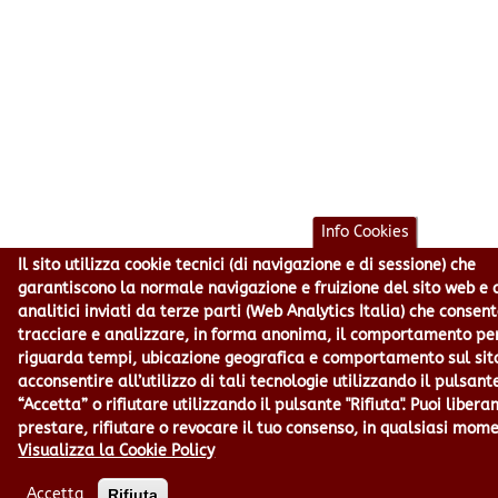
Info Cookies
Il sito utilizza cookie tecnici (di navigazione e di sessione) che
garantiscono la normale navigazione e fruizione del sito web e 
analitici inviati da terze parti (Web Analytics Italia) che consen
tracciare e analizzare, in forma anonima, il comportamento pe
riguarda tempi, ubicazione geografica e comportamento sul sit
acconsentire all’utilizzo di tali tecnologie utilizzando il pulsant
“Accetta” o rifiutare utilizzando il pulsante "Rifiuta". Puoi liber
prestare, rifiutare o revocare il tuo consenso, in qualsiasi mom
Visualizza la Cookie Policy
Accetta
Rifiuta