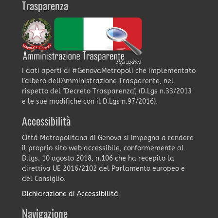
Trasparenza
I dati aperti di #GenovaMetropoli che implementato
l'albero dell'Amministrazione Trasparente, nel
rispetto del "Decreto Trasparenza", (D.Lgs n.33/2013
e le sue modifiche con il D.Lgs n.97/2016).
Accessibilità
Città Metropolitana di Genova si impegna a rendere
il proprio sito web accessibile, conformemente al
D.lgs. 10 agosto 2018, n.106 che ha recepito la
direttiva UE 2016/2102 del Parlamento europeo e
del Consiglio.
Dichiarazione di Accessibilità
Navigazione