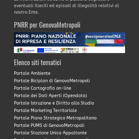
eventuali illeciti ed episodi di illegalità relativi al
nostro Ente.
PNRR per GenovaMetropoli
Elenco siti tematici
Portale Ambiente
Portale Biciplan di GenovaMetropoli
Portale Cartografia on-line
Portale dei Dati Aperti (Opendata)
Portale Istruzione e Diritto allo Studio
Portale Marketing Territoriale
Portale Piano Strategico Metropolitano
Portale PUMS di GenovaMetropoli
Portale Stazione Unica Appaltante