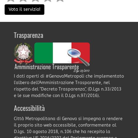
Vota il servizio!
Trasparenza
I dati aperti di #GenovaMetropoli che implementato
l'albero dell'Amministrazione Trasparente, nel
rispetto del "Decreto Trasparenza", (D.Lgs n.33/2013
e le sue modifiche con il D.Lgs n.97/2016).
Accessibilità
Città Metropolitana di Genova si impegna a rendere
il proprio sito web accessibile, conformemente al
D.lgs. 10 agosto 2018, n.106 che ha recepito la