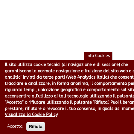
Info Cookies
Il sito utilizza cookie tecnici (di navigazione e di sessione) che
garantiscono la normale navigazione e fruizione del sito web e 
analitici inviati da terze parti (Web Analytics Italia) che consen
tracciare e analizzare, in forma anonima, il comportamento pe
riguarda tempi, ubicazione geografica e comportamento sul sit
acconsentire all’utilizzo di tali tecnologie utilizzando il pulsant
“Accetta” o rifiutare utilizzando il pulsante "Rifiuta". Puoi liber
prestare, rifiutare o revocare il tuo consenso, in qualsiasi mom
Visualizza la Cookie Policy
Accetta
Rifiuta