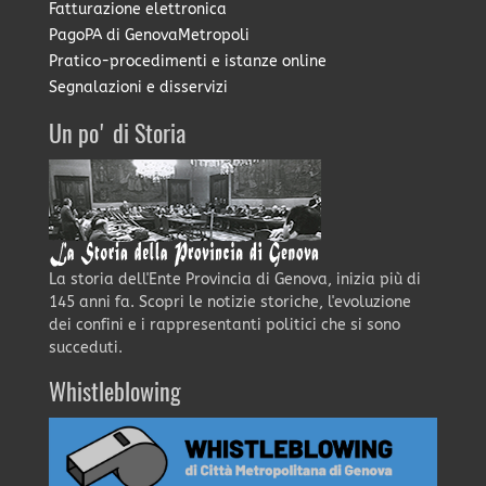
Fatturazione elettronica
PagoPA di GenovaMetropoli
Pratico-procedimenti e istanze online
Segnalazioni e disservizi
Un po' di Storia
La storia dell'Ente Provincia di Genova, inizia più di
145 anni fa. Scopri le notizie storiche, l'evoluzione
dei confini e i rappresentanti politici che si sono
succeduti.
Whistleblowing