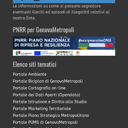
Le informazioni su come si possono segnalare
eventuali illeciti ed episodi di illegalità relativi al
nostro Ente.
PNRR per GenovaMetropoli
Elenco siti tematici
Portale Ambiente
Portale Biciplan di GenovaMetropoli
Portale Cartografia on-line
Portale dei Dati Aperti (Opendata)
Portale Istruzione e Diritto allo Studio
Portale Marketing Territoriale
Portale Piano Strategico Metropolitano
Portale PUMS di GenovaMetropoli