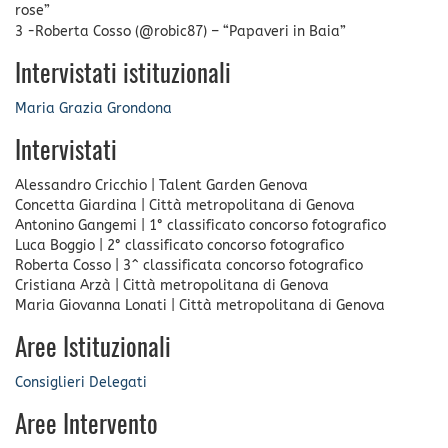
rose”
3 -Roberta Cosso (@robic87) – “Papaveri in Baia”
Intervistati istituzionali
Maria Grazia Grondona
Intervistati
Alessandro Cricchio
|
Talent Garden Genova
Concetta Giardina
|
Città metropolitana di Genova
Antonino Gangemi
|
1° classificato concorso fotografico
Luca Boggio
|
2° classificato concorso fotografico
Roberta Cosso
|
3^ classificata concorso fotografico
Cristiana Arzà
|
Città metropolitana di Genova
Maria Giovanna Lonati
|
Città metropolitana di Genova
Aree Istituzionali
Consiglieri Delegati
Aree Intervento