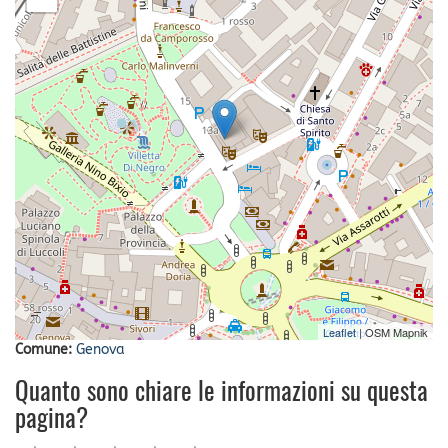
Leaflet
| OSM Mapnik
Comune:
Genova
Quanto sono chiare le informazioni su questa
pagina?