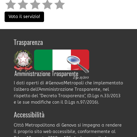
Vota il servizio!
Trasparenza
I dati aperti di #GenovaMetropoli che implementato
l'albero dell'Amministrazione Trasparente, nel
rispetto del "Decreto Trasparenza", (D.Lgs n.33/2013
e le sue modifiche con il D.Lgs n.97/2016).
Accessibilità
Città Metropolitana di Genova si impegna a rendere
il proprio sito web accessibile, conformemente al