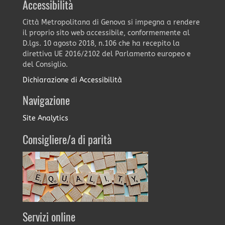
Accessibilità
Città Metropolitana di Genova si impegna a rendere
il proprio sito web accessibile, conformemente al
D.lgs. 10 agosto 2018, n.106 che ha recepito la
direttiva UE 2016/2102 del Parlamento europeo e
del Consiglio.
Dichiarazione di Accessibilità
Navigazione
Site Analytics
Consigliere/a di parità
Servizi online