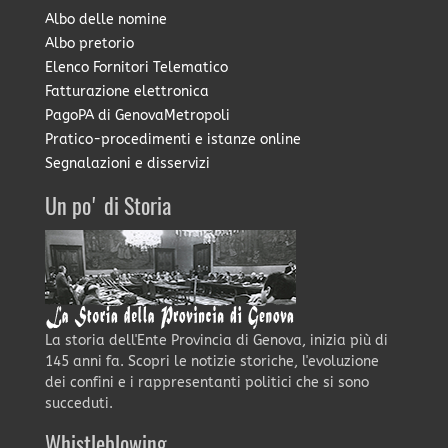
Albo delle nomine
Albo pretorio
Elenco Fornitori Telematico
Fatturazione elettronica
PagoPA di GenovaMetropoli
Pratico-procedimenti e istanze online
Segnalazioni e disservizi
Un po' di Storia
La storia dell'Ente Provincia di Genova, inizia più di
145 anni fa. Scopri le notizie storiche, l'evoluzione
dei confini e i rappresentanti politici che si sono
succeduti.
Whistleblowing