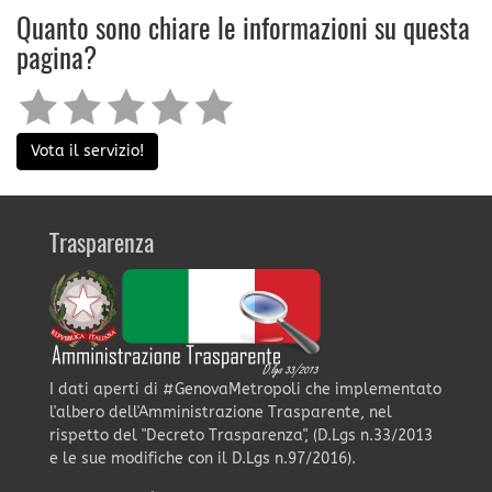
Quanto sono chiare le informazioni su questa
pagina?
Vota il servizio!
Trasparenza
I dati aperti di #GenovaMetropoli che implementato
l'albero dell'Amministrazione Trasparente, nel
rispetto del "Decreto Trasparenza", (D.Lgs n.33/2013
e le sue modifiche con il D.Lgs n.97/2016).