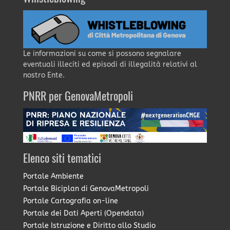
Le informazioni su come si possono segnalare
eventuali illeciti ed episodi di illegalità relativi al
nostro Ente.
PNRR per GenovaMetropoli
Elenco siti tematici
Portale Ambiente
Portale Biciplan di GenovaMetropoli
Portale Cartografia on-line
Portale dei Dati Aperti (Opendata)
Portale Istruzione e Diritto allo Studio