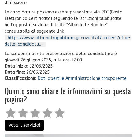
dimissioni)
Le candidature possono essere presentate via PEC (Posta
Elettronica Certificata) seguendo le istruzioni pubblicate
nell’apposita sezione del sito “Albo delle Nomine”
consultabile al seguente link
https://www.cittametropolitana.genova.it/it/content/albo-
delle-candidatu...
La scadenza per la presentazione delle candidature è
giovedì 26 giugno 2025, alle ore 12.00.
Data inizio:
12/06/2025
Data fine:
26/06/2025
Classificazione:
Dati aperti e Amministrazione trasparente
Quanto sono chiare le informazioni su questa
pagina?
Vota il servizio!