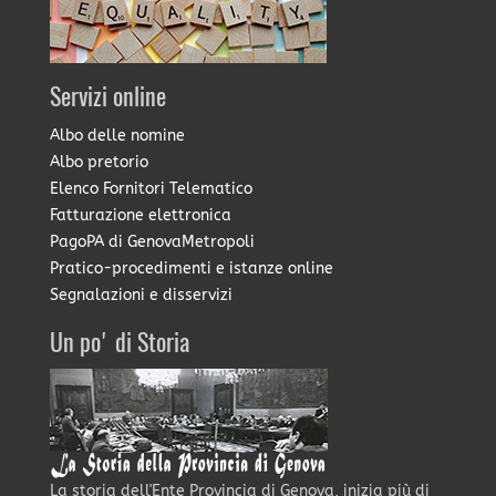
Servizi online
Albo delle nomine
Albo pretorio
Elenco Fornitori Telematico
Fatturazione elettronica
PagoPA di GenovaMetropoli
Pratico-procedimenti e istanze online
Segnalazioni e disservizi
Un po' di Storia
La storia dell'Ente Provincia di Genova, inizia più di