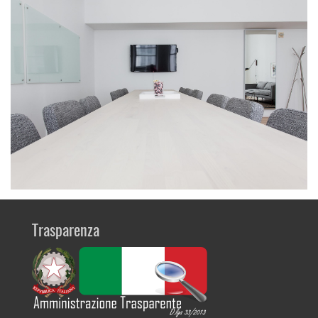
Trasparenza