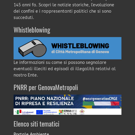
145 anni fa. Scopri le notizie storiche, l'evoluzione
dei confini e i rappresentanti politici che si sono
succeduti.
Whistleblowing
Le informazioni su come si possono segnalare
eventuali illeciti ed episodi di illegalità relativi al
nostro Ente.
PNRR per GenovaMetropoli
Elenco siti tematici
Portale Ambiente