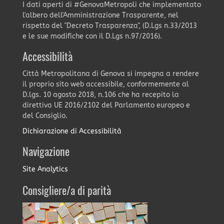
I dati aperti di #GenovaMetropoli che implementato
l'albero dell'Amministrazione Trasparente, nel
rispetto del "Decreto Trasparenza", (D.Lgs n.33/2013
e le sue modifiche con il D.Lgs n.97/2016).
Accessibilità
Città Metropolitana di Genova si impegna a rendere
il proprio sito web accessibile, conformemente al
D.lgs. 10 agosto 2018, n.106 che ha recepito la
direttiva UE 2016/2102 del Parlamento europeo e
del Consiglio.
Dichiarazione di Accessibilità
Navigazione
Site Analytics
Consigliere/a di parità