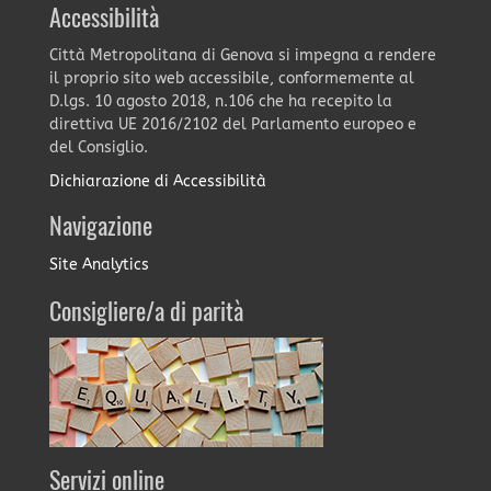
Accessibilità
Città Metropolitana di Genova si impegna a rendere
il proprio sito web accessibile, conformemente al
D.lgs. 10 agosto 2018, n.106 che ha recepito la
direttiva UE 2016/2102 del Parlamento europeo e
del Consiglio.
Dichiarazione di Accessibilità
Navigazione
Site Analytics
Consigliere/a di parità
Servizi online