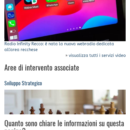
Radio Infinity Recco: è nata la nuova webradio dedicata
all'area recchese
»
visualizza tutti i servizi video
Aree di intervento associate
Sviluppo Strategico
Quanto sono chiare le informazioni su questa