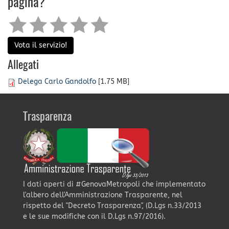
pagina?
Vota il servizio!
Allegati
Delega Carlo Gandolfo
[1.75 MB]
Trasparenza
I dati aperti di #GenovaMetropoli che implementato
l'albero dell'Amministrazione Trasparente, nel
rispetto del "Decreto Trasparenza", (D.Lgs n.33/2013
e le sue modifiche con il D.Lgs n.97/2016).