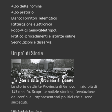
Albo delle nomine
Albo pretorio
Elenco Fornitori Telematico
Fatturazione elettronica
PagoPA di GenovaMetropoli
Pratico-procedimenti e istanze online
Segnalazioni e disservizi
Un po' di Storia
La storia dell'Ente Provincia di Genova, inizia più di
145 anni fa. Scopri le notizie storiche, l'evoluzione
dei confini e i rappresentanti politici che si sono
succeduti.