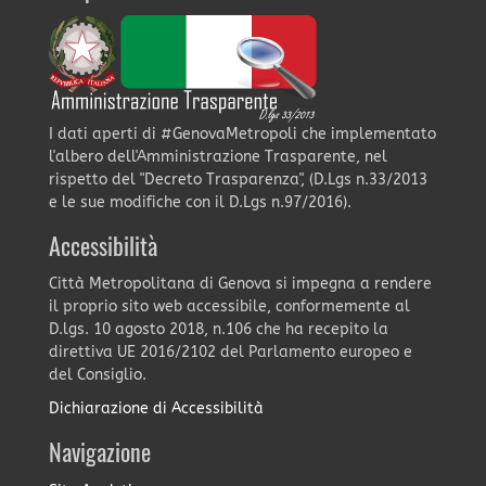
I dati aperti di #GenovaMetropoli che implementato
l'albero dell'Amministrazione Trasparente, nel
rispetto del "Decreto Trasparenza", (D.Lgs n.33/2013
e le sue modifiche con il D.Lgs n.97/2016).
Accessibilità
Città Metropolitana di Genova si impegna a rendere
il proprio sito web accessibile, conformemente al
D.lgs. 10 agosto 2018, n.106 che ha recepito la
direttiva UE 2016/2102 del Parlamento europeo e
del Consiglio.
Dichiarazione di Accessibilità
Navigazione