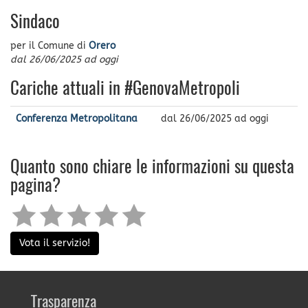
Sindaco
per il Comune di
Orero
dal
26/06/2025
ad oggi
Cariche attuali in #GenovaMetropoli
Conferenza Metropolitana
dal
26/06/2025
ad oggi
Quanto sono chiare le informazioni su questa
pagina?
Vota il servizio!
Trasparenza