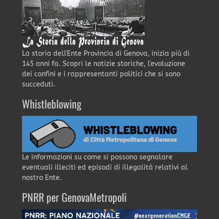
La storia dell'Ente Provincia di Genova, inizia più di
145 anni fa. Scopri le notizie storiche, l'evoluzione
dei confini e i rappresentanti politici che si sono
succeduti.
Whistleblowing
Le informazioni su come si possono segnalare
eventuali illeciti ed episodi di illegalità relativi al
nostro Ente.
PNRR per GenovaMetropoli