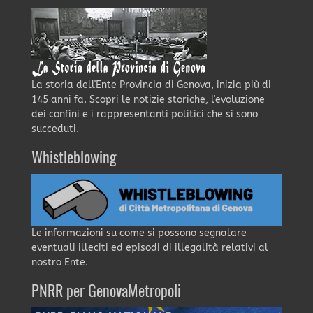
La storia dell'Ente Provincia di Genova, inizia più di
145 anni fa. Scopri le notizie storiche, l'evoluzione
dei confini e i rappresentanti politici che si sono
succeduti.
Whistleblowing
Le informazioni su come si possono segnalare
eventuali illeciti ed episodi di illegalità relativi al
nostro Ente.
PNRR per GenovaMetropoli