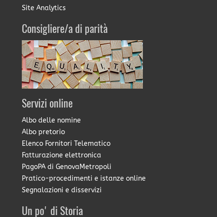
Site Analytics
Consigliere/a di parità
Servizi online
Albo delle nomine
Albo pretorio
Elenco Fornitori Telematico
Fatturazione elettronica
PagoPA di GenovaMetropoli
Pratico-procedimenti e istanze online
Segnalazioni e disservizi
Un po' di Storia