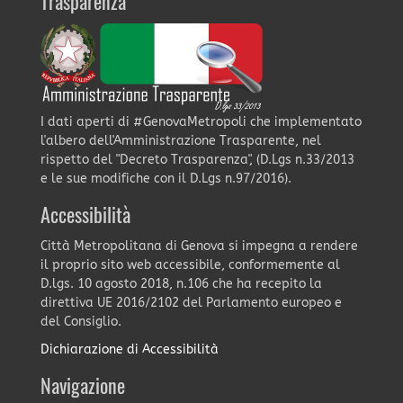
Trasparenza
I dati aperti di #GenovaMetropoli che implementato
l'albero dell'Amministrazione Trasparente, nel
rispetto del "Decreto Trasparenza", (D.Lgs n.33/2013
e le sue modifiche con il D.Lgs n.97/2016).
Accessibilità
Città Metropolitana di Genova si impegna a rendere
il proprio sito web accessibile, conformemente al
D.lgs. 10 agosto 2018, n.106 che ha recepito la
direttiva UE 2016/2102 del Parlamento europeo e
del Consiglio.
Dichiarazione di Accessibilità
Navigazione