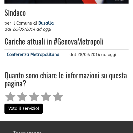
Sindaco
per il Comune di
Busalla
dal
26/05/2014
ad oggi
Cariche attuali in #GenovaMetropoli
Conferenza Metropolitana
dal
28/09/2014
ad oggi
Quanto sono chiare le informazioni su questa
pagina?
Vota il servizio!