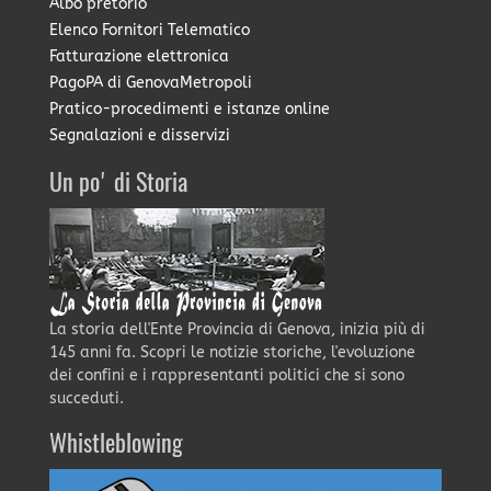
Albo pretorio
Elenco Fornitori Telematico
Fatturazione elettronica
PagoPA di GenovaMetropoli
Pratico-procedimenti e istanze online
Segnalazioni e disservizi
Un po' di Storia
La storia dell'Ente Provincia di Genova, inizia più di
145 anni fa. Scopri le notizie storiche, l'evoluzione
dei confini e i rappresentanti politici che si sono
succeduti.
Whistleblowing