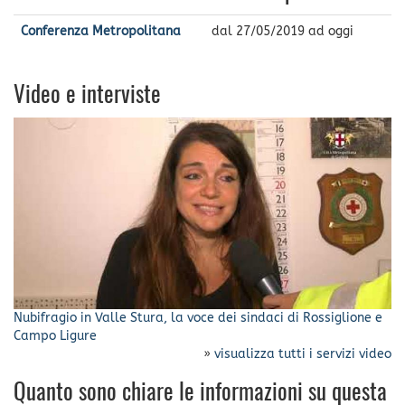
Conferenza Metropolitana
dal
27/05/2019
ad oggi
Video e interviste
Nubifragio in Valle Stura, la voce dei sindaci di Rossiglione e
Campo Ligure
»
visualizza tutti i servizi video
Quanto sono chiare le informazioni su questa