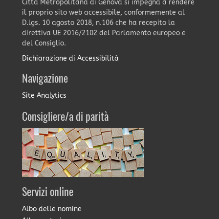
Città Metropolitana di Genova si impegna a rendere
il proprio sito web accessibile, conformemente al
D.lgs. 10 agosto 2018, n.106 che ha recepito la
direttiva UE 2016/2102 del Parlamento europeo e
del Consiglio.
Dichiarazione di Accessibilità
Navigazione
Site Analytics
Consigliere/a di parità
Servizi online
Albo delle nomine