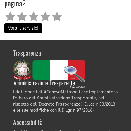
pagina?
Vota il servizio!
Trasparenza
I dati aperti di #GenovaMetropoli che implementato
l'albero dell'Amministrazione Trasparente, nel
rispetto del "Decreto Trasparenza", (D.Lgs n.33/2013
e le sue modifiche con il D.Lgs n.97/2016).
Accessibilità