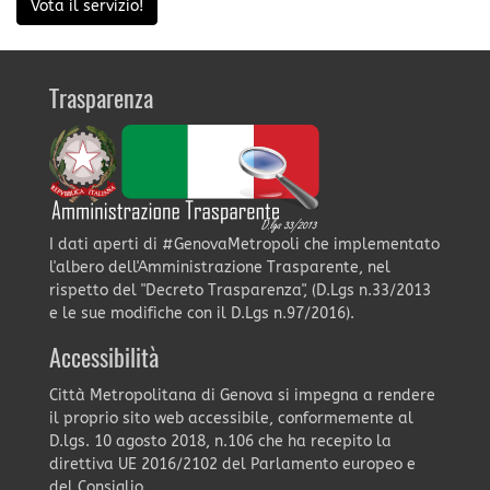
Vota il servizio!
Trasparenza
I dati aperti di #GenovaMetropoli che implementato
l'albero dell'Amministrazione Trasparente, nel
rispetto del "Decreto Trasparenza", (D.Lgs n.33/2013
e le sue modifiche con il D.Lgs n.97/2016).
Accessibilità
Città Metropolitana di Genova si impegna a rendere
il proprio sito web accessibile, conformemente al
D.lgs. 10 agosto 2018, n.106 che ha recepito la
direttiva UE 2016/2102 del Parlamento europeo e
del Consiglio.