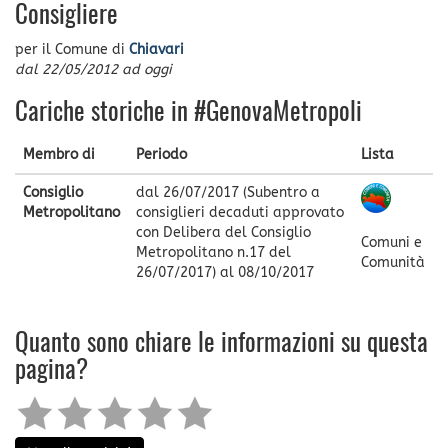
Consigliere
per il Comune di
Chiavari
dal
22/05/2012
ad oggi
Cariche storiche in #GenovaMetropoli
Membro di
Periodo
Lista
Consiglio
dal
26/07/2017
(Subentro a
Metropolitano
consiglieri decaduti approvato
con Delibera del Consiglio
Comuni e
Metropolitano n.17 del
Comunità
26/07/2017) al
08/10/2017
Quanto sono chiare le informazioni su questa
pagina?