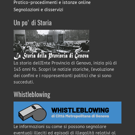
Pratico-procedimenti e istanze online
Segnalazioni e disservizi
Un po' di Storia
La storia dell'Ente Provincia di Genova, inizia più di
145 anni fa. Scopri le notizie storiche, l'evoluzione
dei confini e i rappresentanti politici che si sono
succeduti.
Whistleblowing
Le informazioni su come si possono segnalare
eventuali illeciti ed episodi di illegalità relativi al