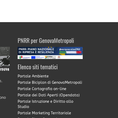
PNRR per GenovaMetropoli
Elenco siti tematici
Portale Ambiente
a.
Portale Biciplan di GenovaMetropoli
Portale Cartografia on-line
Portale dei Dati Aperti (Opendata)
sono
Portale Istruzione e Diritto allo
Studio
Portale Marketing Territoriale