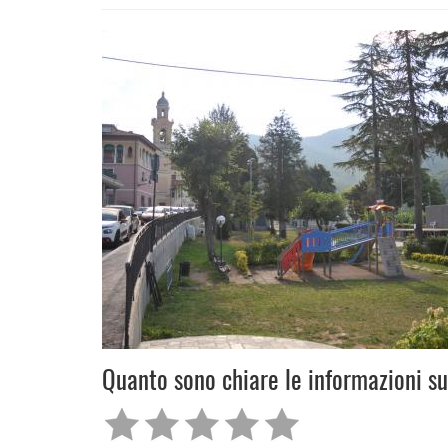
Quanto sono chiare le informazioni s