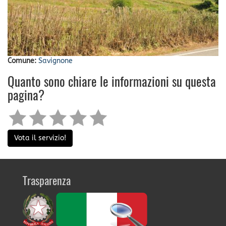
Comune:
Savignone
Quanto sono chiare le informazioni su questa
pagina?
Vota il servizio!
Trasparenza