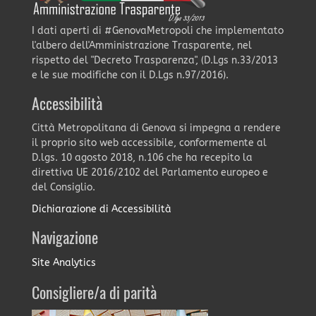
I dati aperti di #GenovaMetropoli che implementato
l'albero dell'Amministrazione Trasparente, nel
rispetto del "Decreto Trasparenza", (D.Lgs n.33/2013
e le sue modifiche con il D.Lgs n.97/2016).
Accessibilità
Città Metropolitana di Genova si impegna a rendere
il proprio sito web accessibile, conformemente al
D.lgs. 10 agosto 2018, n.106 che ha recepito la
direttiva UE 2016/2102 del Parlamento europeo e
del Consiglio.
Dichiarazione di Accessibilità
Navigazione
Site Analytics
Consigliere/a di parità