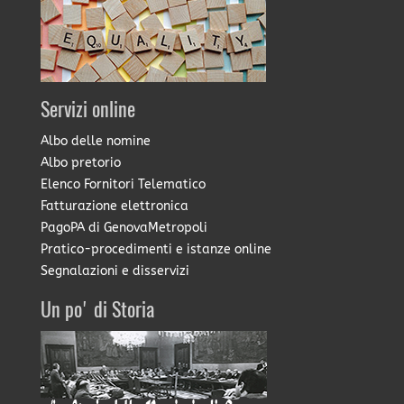
Servizi online
Albo delle nomine
Albo pretorio
Elenco Fornitori Telematico
Fatturazione elettronica
PagoPA di GenovaMetropoli
Pratico-procedimenti e istanze online
Segnalazioni e disservizi
Un po' di Storia