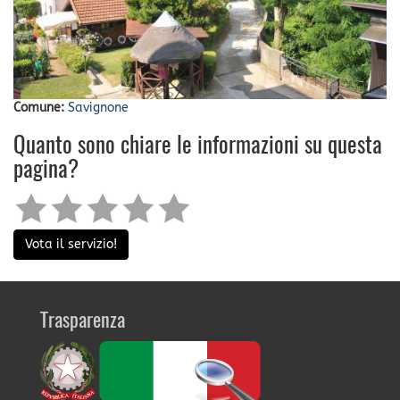
Comune:
Savignone
Quanto sono chiare le informazioni su questa
pagina?
Vota il servizio!
Trasparenza