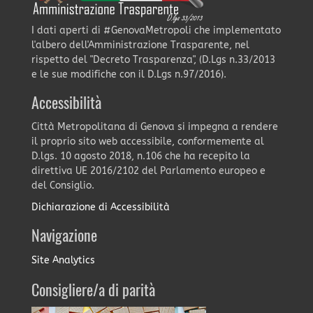
I dati aperti di #GenovaMetropoli che implementato
l'albero dell'Amministrazione Trasparente, nel
rispetto del "Decreto Trasparenza", (D.Lgs n.33/2013
e le sue modifiche con il D.Lgs n.97/2016).
Accessibilità
Città Metropolitana di Genova si impegna a rendere
il proprio sito web accessibile, conformemente al
D.lgs. 10 agosto 2018, n.106 che ha recepito la
direttiva UE 2016/2102 del Parlamento europeo e
del Consiglio.
Dichiarazione di Accessibilità
Navigazione
Site Analytics
Consigliere/a di parità