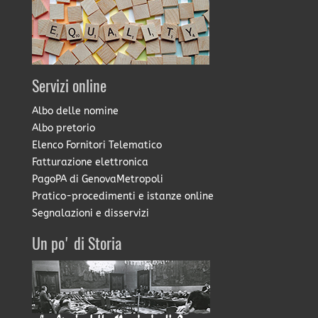
Servizi online
Albo delle nomine
Albo pretorio
Elenco Fornitori Telematico
Fatturazione elettronica
PagoPA di GenovaMetropoli
Pratico-procedimenti e istanze online
Segnalazioni e disservizi
Un po' di Storia