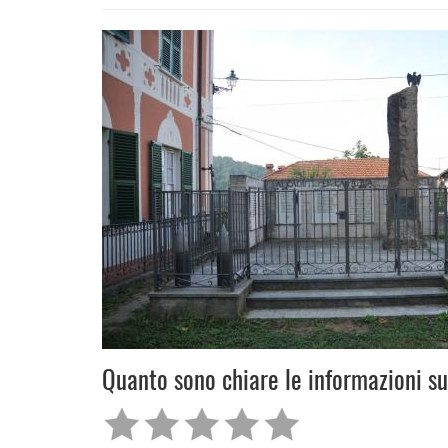
Quanto sono chiare le informazioni s