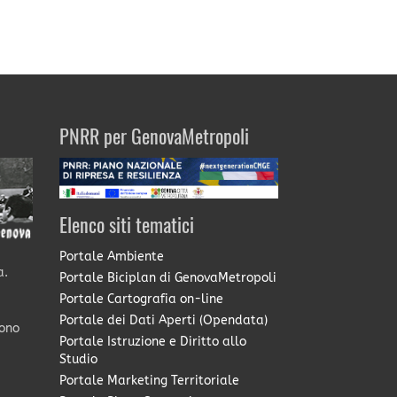
PNRR per GenovaMetropoli
Elenco siti tematici
Portale Ambiente
a.
Portale Biciplan di GenovaMetropoli
Portale Cartografia on-line
Portale dei Dati Aperti (Opendata)
sono
Portale Istruzione e Diritto allo
Studio
Portale Marketing Territoriale