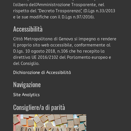
l'albero dell'Amministrazione Trasparente, nel
rispetto del "Decreto Trasparenza", (D.Lgs n.33/2013
e le sue modifiche con il D.Lgs n.97/2016).
Accessibilità
Città Metropolitana di Genova si impegna a rendere
il proprio sito web accessibile, conformemente al
D.lgs. 10 agosto 2018, n.106 che ha recepito la
direttiva UE 2016/2102 del Parlamento europeo e
del Consiglio.
Dichiarazione di Accessibilità
Navigazione
Site Analytics
Consigliere/a di parità