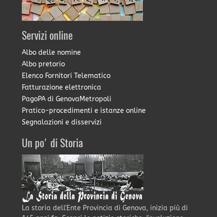
Servizi online
Albo delle nomine
Albo pretorio
Elenco Fornitori Telematico
Fatturazione elettronica
PagoPA di GenovaMetropoli
Pratico-procedimenti e istanze online
Segnalazioni e disservizi
Un po' di Storia
La storia dell'Ente Provincia di Genova, inizia più di