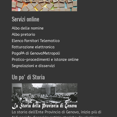
Servizi online
Albo delle nomine
Albo pretorio
Elenco Fornitori Telematico
Fatturazione elettronica
PagoPA di GenovaMetropoli
Pratico-procedimenti e istanze online
Segnalazioni e disservizi
Un po' di Storia
La storia dell'Ente Provincia di Genova, inizia più di