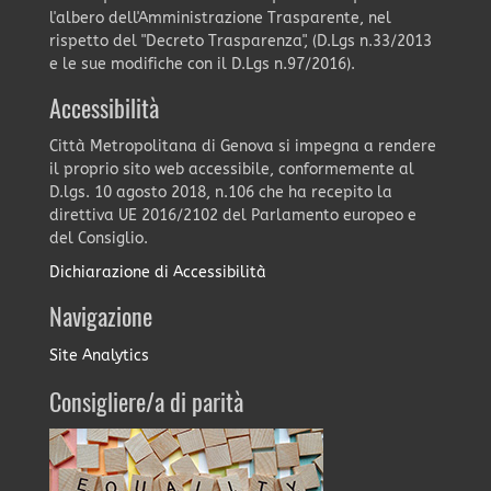
l'albero dell'Amministrazione Trasparente, nel
rispetto del "Decreto Trasparenza", (D.Lgs n.33/2013
e le sue modifiche con il D.Lgs n.97/2016).
Accessibilità
Città Metropolitana di Genova si impegna a rendere
il proprio sito web accessibile, conformemente al
D.lgs. 10 agosto 2018, n.106 che ha recepito la
direttiva UE 2016/2102 del Parlamento europeo e
del Consiglio.
Dichiarazione di Accessibilità
Navigazione
Site Analytics
Consigliere/a di parità