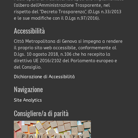
l'albero dell'Amministrazione Trasparente, nel
rispetto del "Decreto Trasparenza", (D.Lgs n.33/2013
e le sue modifiche con il D.Lgs n.97/2016).
Accessibilità
Città Metropolitana di Genova si impegna a rendere
il proprio sito web accessibile, conformemente al
D.lgs. 10 agosto 2018, n.106 che ha recepito la
direttiva UE 2016/2102 del Parlamento europeo e
del Consiglio.
Dichiarazione di Accessibilità
Navigazione
Site Analytics
Consigliere/a di parità