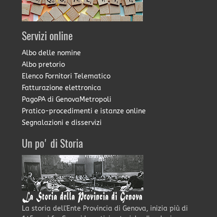
Servizi online
Albo delle nomine
Albo pretorio
Elenco Fornitori Telematico
Fatturazione elettronica
PagoPA di GenovaMetropoli
Pratico-procedimenti e istanze online
Segnalazioni e disservizi
Un po' di Storia
La storia dell'Ente Provincia di Genova, inizia più di