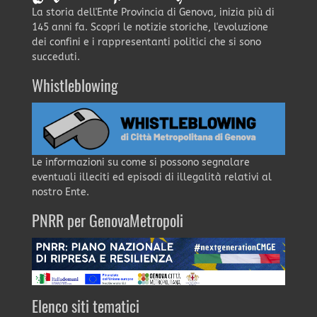
La storia dell'Ente Provincia di Genova, inizia più di
145 anni fa. Scopri le notizie storiche, l'evoluzione
dei confini e i rappresentanti politici che si sono
succeduti.
Whistleblowing
Le informazioni su come si possono segnalare
eventuali illeciti ed episodi di illegalità relativi al
nostro Ente.
PNRR per GenovaMetropoli
Elenco siti tematici