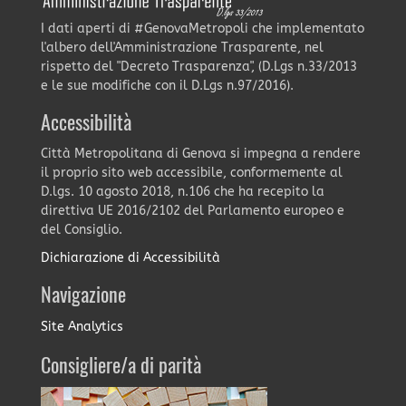
I dati aperti di #GenovaMetropoli che implementato
l'albero dell'Amministrazione Trasparente, nel
rispetto del "Decreto Trasparenza", (D.Lgs n.33/2013
e le sue modifiche con il D.Lgs n.97/2016).
Accessibilità
Città Metropolitana di Genova si impegna a rendere
il proprio sito web accessibile, conformemente al
D.lgs. 10 agosto 2018, n.106 che ha recepito la
direttiva UE 2016/2102 del Parlamento europeo e
del Consiglio.
Dichiarazione di Accessibilità
Navigazione
Site Analytics
Consigliere/a di parità