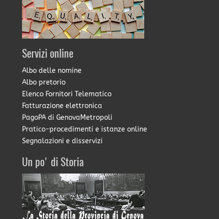
Servizi online
Albo delle nomine
Albo pretorio
Elenco Fornitori Telematico
Fatturazione elettronica
PagoPA di GenovaMetropoli
Pratico-procedimenti e istanze online
Segnalazioni e disservizi
Un po' di Storia