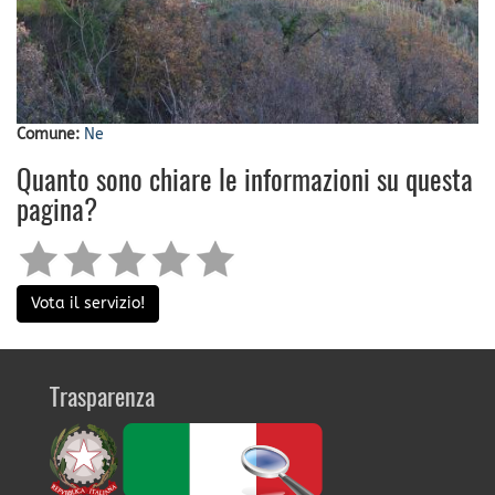
Comune:
Ne
Quanto sono chiare le informazioni su questa
pagina?
Vota il servizio!
Trasparenza