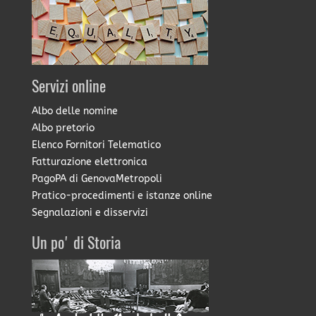
Servizi online
Albo delle nomine
Albo pretorio
Elenco Fornitori Telematico
Fatturazione elettronica
PagoPA di GenovaMetropoli
Pratico-procedimenti e istanze online
Segnalazioni e disservizi
Un po' di Storia