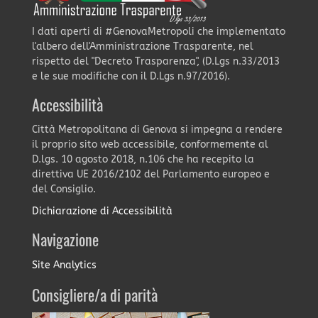
I dati aperti di #GenovaMetropoli che implementato
l'albero dell'Amministrazione Trasparente, nel
rispetto del "Decreto Trasparenza", (D.Lgs n.33/2013
e le sue modifiche con il D.Lgs n.97/2016).
Accessibilità
Città Metropolitana di Genova si impegna a rendere
il proprio sito web accessibile, conformemente al
D.lgs. 10 agosto 2018, n.106 che ha recepito la
direttiva UE 2016/2102 del Parlamento europeo e
del Consiglio.
Dichiarazione di Accessibilità
Navigazione
Site Analytics
Consigliere/a di parità