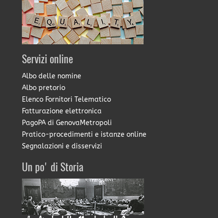
Servizi online
Albo delle nomine
Albo pretorio
Elenco Fornitori Telematico
Fatturazione elettronica
PagoPA di GenovaMetropoli
Pratico-procedimenti e istanze online
Segnalazioni e disservizi
Un po' di Storia