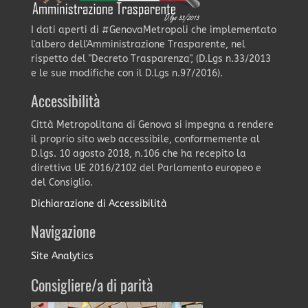
I dati aperti di #GenovaMetropoli che implementato
l'albero dell'Amministrazione Trasparente, nel
rispetto del "Decreto Trasparenza", (D.Lgs n.33/2013
e le sue modifiche con il D.Lgs n.97/2016).
Accessibilità
Città Metropolitana di Genova si impegna a rendere
il proprio sito web accessibile, conformemente al
D.lgs. 10 agosto 2018, n.106 che ha recepito la
direttiva UE 2016/2102 del Parlamento europeo e
del Consiglio.
Dichiarazione di Accessibilità
Navigazione
Site Analytics
Consigliere/a di parità