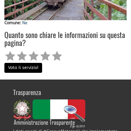
Comune:
Ne
Quanto sono chiare le informazioni su questa
pagina?
Vota il servizio!
Trasparenza