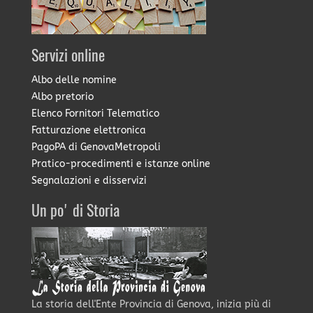
Servizi online
Albo delle nomine
Albo pretorio
Elenco Fornitori Telematico
Fatturazione elettronica
PagoPA di GenovaMetropoli
Pratico-procedimenti e istanze online
Segnalazioni e disservizi
Un po' di Storia
La storia dell'Ente Provincia di Genova, inizia più di