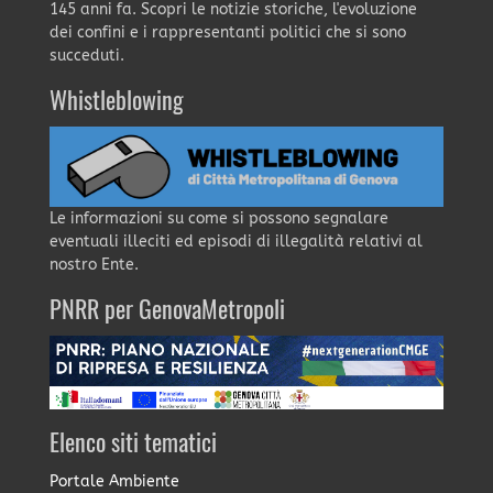
145 anni fa. Scopri le notizie storiche, l'evoluzione
dei confini e i rappresentanti politici che si sono
succeduti.
Whistleblowing
Le informazioni su come si possono segnalare
eventuali illeciti ed episodi di illegalità relativi al
nostro Ente.
PNRR per GenovaMetropoli
Elenco siti tematici
Portale Ambiente