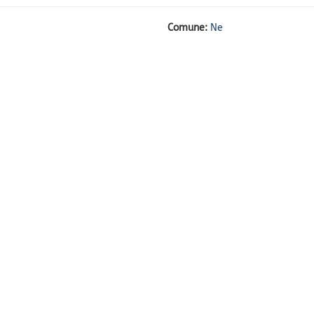
Comune:
Ne