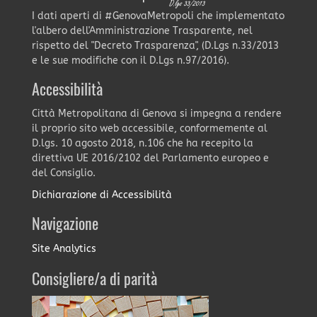
I dati aperti di #GenovaMetropoli che implementato
l'albero dell'Amministrazione Trasparente, nel
rispetto del "Decreto Trasparenza", (D.Lgs n.33/2013
e le sue modifiche con il D.Lgs n.97/2016).
Accessibilità
Città Metropolitana di Genova si impegna a rendere
il proprio sito web accessibile, conformemente al
D.lgs. 10 agosto 2018, n.106 che ha recepito la
direttiva UE 2016/2102 del Parlamento europeo e
del Consiglio.
Dichiarazione di Accessibilità
Navigazione
Site Analytics
Consigliere/a di parità