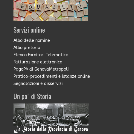
Servizi online
Albo delle nomine
Albo pretorio
Elenco Fornitori Telematico
Fatturazione elettronica
PagoPA di GenovaMetropoli
Pratico-procedimenti e istanze online
Segnalazioni e disservizi
Un po' di Storia