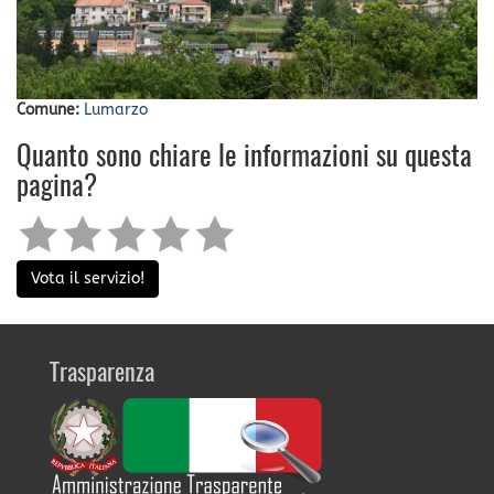
Comune:
Lumarzo
Quanto sono chiare le informazioni su questa
pagina?
Vota il servizio!
Trasparenza