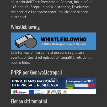
La storia dell'Ente Provincia di Genova, inizia più di
145 anni fa. Scopri le notizie storiche, l'evoluzione
dei confini e i rappresentanti politici che si sono
succeduti.
Whistleblowing
Le informazioni su come si possono segnalare
eventuali illeciti ed episodi di illegalità relativi al
nostro Ente.
PNRR per GenovaMetropoli
Elenco siti tematici