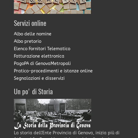
Servizi online
Albo delle nomine
Albo pretorio
Elenco Fornitori Telematico
Fatturazione elettronica
PagoPA di GenovaMetropoli
Pratico-procedimenti e istanze online
Segnalazioni e disservizi
Un po' di Storia
La storia dell'Ente Provincia di Genova, inizia più di