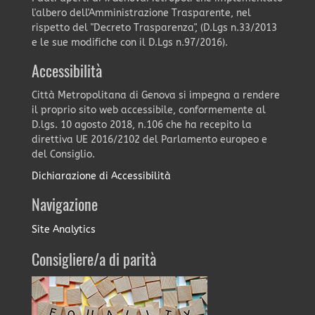
l'albero dell'Amministrazione Trasparente, nel
rispetto del "Decreto Trasparenza", (D.Lgs n.33/2013
e le sue modifiche con il D.Lgs n.97/2016).
Accessibilità
Città Metropolitana di Genova si impegna a rendere
il proprio sito web accessibile, conformemente al
D.lgs. 10 agosto 2018, n.106 che ha recepito la
direttiva UE 2016/2102 del Parlamento europeo e
del Consiglio.
Dichiarazione di Accessibilità
Navigazione
Site Analytics
Consigliere/a di parità