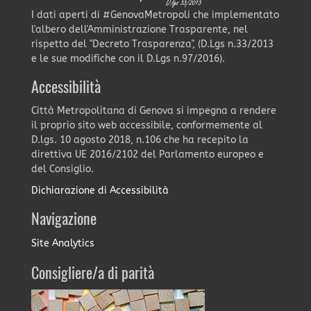
I dati aperti di #GenovaMetropoli che implementato
l'albero dell'Amministrazione Trasparente, nel
rispetto del "Decreto Trasparenza", (D.Lgs n.33/2013
e le sue modifiche con il D.Lgs n.97/2016).
Accessibilità
Città Metropolitana di Genova si impegna a rendere
il proprio sito web accessibile, conformemente al
D.lgs. 10 agosto 2018, n.106 che ha recepito la
direttiva UE 2016/2102 del Parlamento europeo e
del Consiglio.
Dichiarazione di Accessibilità
Navigazione
Site Analytics
Consigliere/a di parità