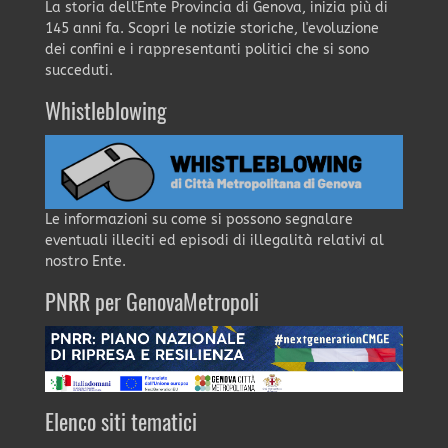
La storia dell'Ente Provincia di Genova, inizia più di
145 anni fa. Scopri le notizie storiche, l'evoluzione
dei confini e i rappresentanti politici che si sono
succeduti.
Whistleblowing
Le informazioni su come si possono segnalare
eventuali illeciti ed episodi di illegalità relativi al
nostro Ente.
PNRR per GenovaMetropoli
Elenco siti tematici