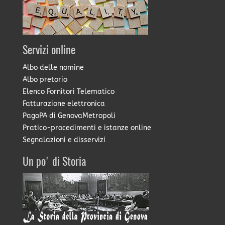
Servizi online
Albo delle nomine
Albo pretorio
Elenco Fornitori Telematico
Fatturazione elettronica
PagoPA di GenovaMetropoli
Pratico-procedimenti e istanze online
Segnalazioni e disservizi
Un po' di Storia