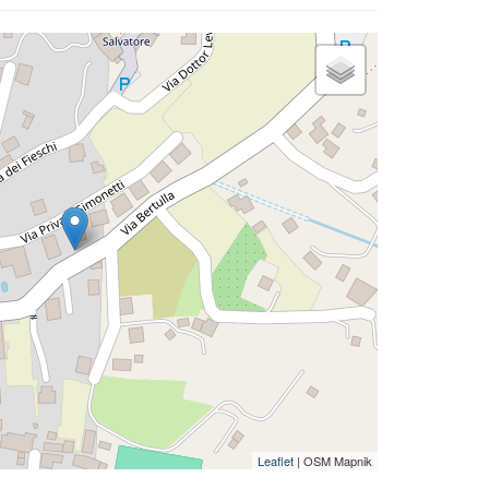
Leaflet
| OSM Mapnik