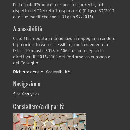
l'albero dell'Amministrazione Trasparente, nel
rispetto del "Decreto Trasparenza", (D.Lgs n.33/2013
e le sue modifiche con il D.Lgs n.97/2016).
Accessibilità
Città Metropolitana di Genova si impegna a rendere
il proprio sito web accessibile, conformemente al
D.lgs. 10 agosto 2018, n.106 che ha recepito la
direttiva UE 2016/2102 del Parlamento europeo e
del Consiglio.
Dichiarazione di Accessibilità
Navigazione
Site Analytics
Consigliere/a di parità