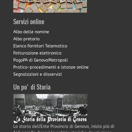
Servizi online
Albo delle nomine
Albo pretorio
Elenco Fornitori Telematico
Fatturazione elettronica
PagoPA di GenovaMetropoli
Pratico-procedimenti e istanze online
Segnalazioni e disservizi
Un po' di Storia
La storia dell'Ente Provincia di Genova, inizia più di