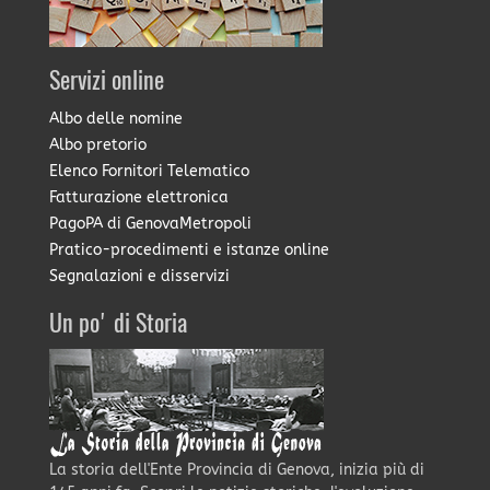
Servizi online
Albo delle nomine
Albo pretorio
Elenco Fornitori Telematico
Fatturazione elettronica
PagoPA di GenovaMetropoli
Pratico-procedimenti e istanze online
Segnalazioni e disservizi
Un po' di Storia
La storia dell'Ente Provincia di Genova, inizia più di