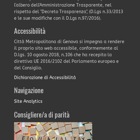
l'albero dell'Amministrazione Trasparente, nel
rispetto del "Decreto Trasparenza", (D.Lgs n.33/2013
e le sue modifiche con il D.Lgs n.97/2016).
Accessibilità
Città Metropolitana di Genova si impegna a rendere
il proprio sito web accessibile, conformemente al
D.lgs. 10 agosto 2018, n.106 che ha recepito la
direttiva UE 2016/2102 del Parlamento europeo e
del Consiglio.
Dichiarazione di Accessibilità
Navigazione
Site Analytics
Consigliere/a di parità