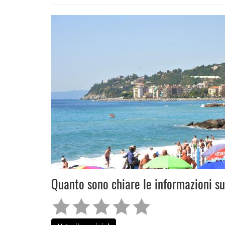
Quanto sono chiare le informazioni s