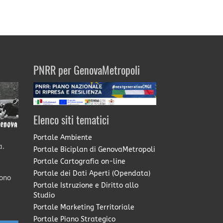
PNRR per GenovaMetropoli
Elenco siti tematici
Portale Ambiente
a.
Portale Biciplan di GenovaMetropoli
Portale Cartografia on-line
Portale dei Dati Aperti (Opendata)
sono
Portale Istruzione e Diritto allo
Studio
Portale Marketing Territoriale
Portale Piano Strategico