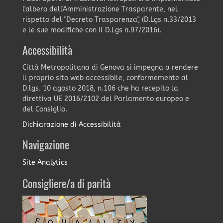
l'albero dell'Amministrazione Trasparente, nel
rispetto del "Decreto Trasparenza", (D.Lgs n.33/2013
e le sue modifiche con il D.Lgs n.97/2016).
Accessibilità
Città Metropolitana di Genova si impegna a rendere
il proprio sito web accessibile, conformemente al
D.lgs. 10 agosto 2018, n.106 che ha recepito la
direttiva UE 2016/2102 del Parlamento europeo e
del Consiglio.
Dichiarazione di Accessibilità
Navigazione
Site Analytics
Consigliere/a di parità