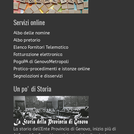
Servizi online
Albo delle nomine
Albo pretorio
Elenco Fornitori Telematico
Fatturazione elettronica
PagoPA di GenovaMetropoli
Pratico-procedimenti e istanze online
Segnalazioni e disservizi
Un po' di Storia
La storia dell'Ente Provincia di Genova, inizia più di