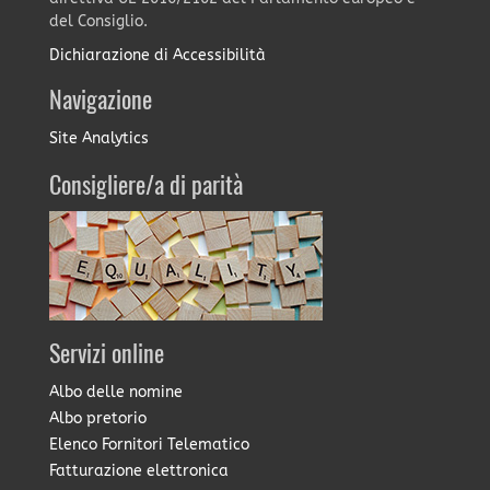
del Consiglio.
Dichiarazione di Accessibilità
Navigazione
Site Analytics
Consigliere/a di parità
Servizi online
Albo delle nomine
Albo pretorio
Elenco Fornitori Telematico
Fatturazione elettronica