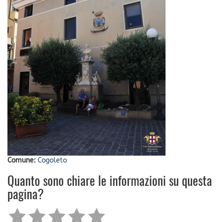
Comune:
Cogoleto
Quanto sono chiare le informazioni su questa
pagina?