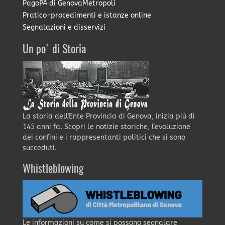
PagoPA di GenovaMetropoli
Pratico-procedimenti e istanze online
Segnalazioni e disservizi
Un po' di Storia
La storia dell'Ente Provincia di Genova, inizia più di
145 anni fa. Scopri le notizie storiche, l'evoluzione
dei confini e i rappresentanti politici che si sono
succeduti.
Whistleblowing
Le informazioni su come si possono segnalare