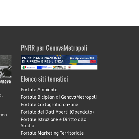
PNRR per GenovaMetropoli
Elenco siti tematici
Portale Ambiente
a.
Portale Biciplan di GenovaMetropoli
Portale Cartografia on-line
Portale dei Dati Aperti (Opendata)
sono
Portale Istruzione e Diritto allo
Studio
Portale Marketing Territoriale