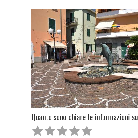
Quanto sono chiare le informazioni s