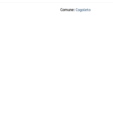
Comune:
Cogoleto