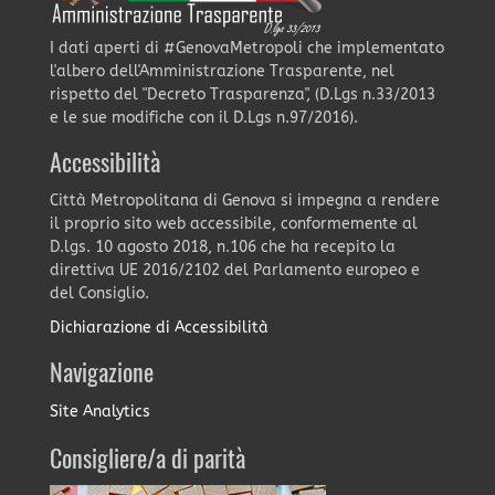
I dati aperti di #GenovaMetropoli che implementato
l'albero dell'Amministrazione Trasparente, nel
rispetto del "Decreto Trasparenza", (D.Lgs n.33/2013
e le sue modifiche con il D.Lgs n.97/2016).
Accessibilità
Città Metropolitana di Genova si impegna a rendere
il proprio sito web accessibile, conformemente al
D.lgs. 10 agosto 2018, n.106 che ha recepito la
direttiva UE 2016/2102 del Parlamento europeo e
del Consiglio.
Dichiarazione di Accessibilità
Navigazione
Site Analytics
Consigliere/a di parità