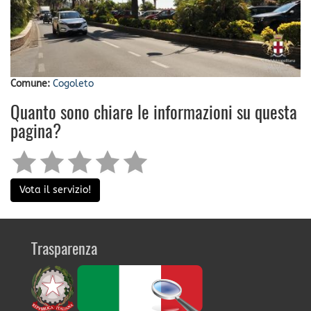
Comune:
Cogoleto
Quanto sono chiare le informazioni su questa
pagina?
Vota il servizio!
Trasparenza