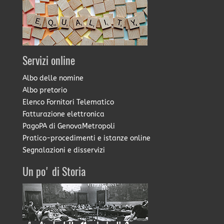
Servizi online
Albo delle nomine
Albo pretorio
Elenco Fornitori Telematico
Fatturazione elettronica
PagoPA di GenovaMetropoli
Pratico-procedimenti e istanze online
Segnalazioni e disservizi
Un po' di Storia