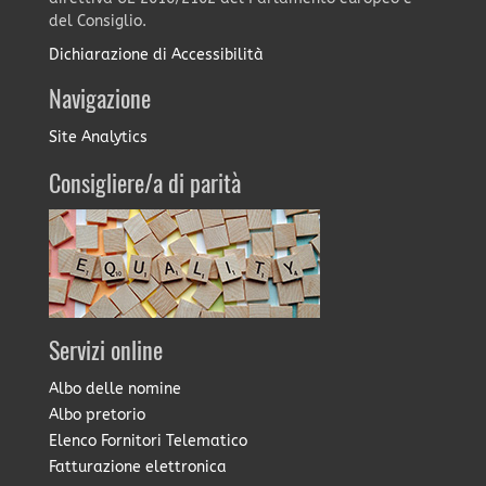
del Consiglio.
Dichiarazione di Accessibilità
Navigazione
Site Analytics
Consigliere/a di parità
Servizi online
Albo delle nomine
Albo pretorio
Elenco Fornitori Telematico
Fatturazione elettronica