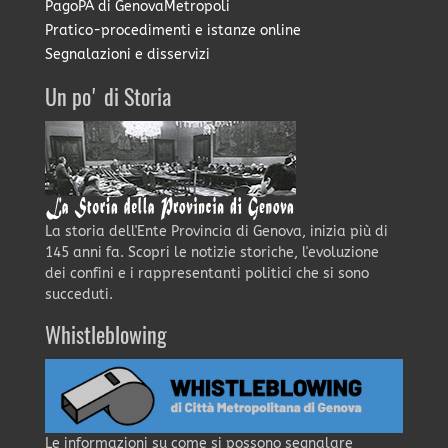
PagoPA di GenovaMetropoli
Pratico-procedimenti e istanze online
Segnalazioni e disservizi
Un po' di Storia
La storia dell'Ente Provincia di Genova, inizia più di
145 anni fa. Scopri le notizie storiche, l'evoluzione
dei confini e i rappresentanti politici che si sono
succeduti.
Whistleblowing
Le informazioni su come si possono segnalare