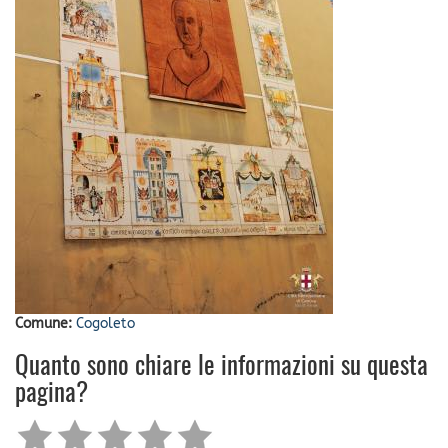
Comune:
Cogoleto
Quanto sono chiare le informazioni su questa
pagina?