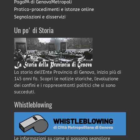
PagoPA di GenovaMetropoli
Pratico-procedimenti e istanze online
Segnalazioni e disservizi
Un po' di Storia
La storia dell'Ente Provincia di Genova, inizia più di
145 anni fa. Scopri le notizie storiche, l'evoluzione
dei confini e i rappresentanti politici che si sono
succeduti.
Whistleblowing
Le informazioni su come si possono segnalare