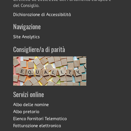
del Consiglio.
Dichiarazione di Accessibilità
Navigazione
Site Analytics
Consigliere/a di parità
Servizi online
Albo delle nomine
Albo pretorio
Elenco Fornitori Telematico
Fatturazione elettronica