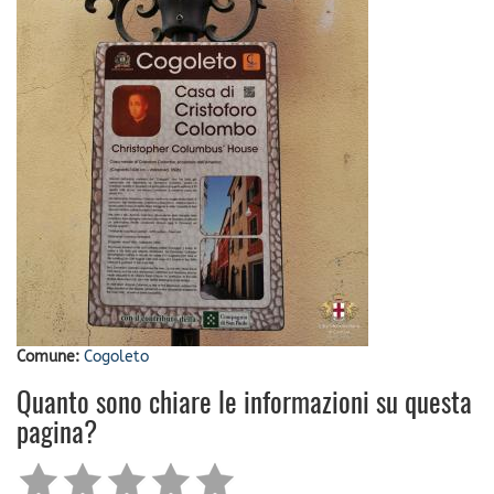
Comune:
Cogoleto
Quanto sono chiare le informazioni su questa
pagina?