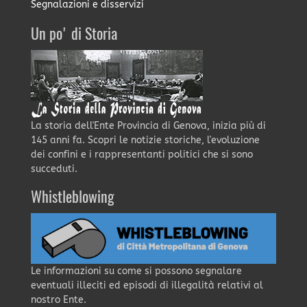
Segnalazioni e disservizi
Un po' di Storia
La storia dell'Ente Provincia di Genova, inizia più di
145 anni fa. Scopri le notizie storiche, l'evoluzione
dei confini e i rappresentanti politici che si sono
succeduti.
Whistleblowing
Le informazioni su come si possono segnalare
eventuali illeciti ed episodi di illegalità relativi al
nostro Ente.