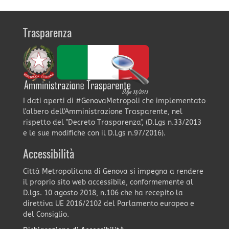
Trasparenza
I dati aperti di #GenovaMetropoli che implementato
l'albero dell'Amministrazione Trasparente, nel
rispetto del "Decreto Trasparenza", (D.Lgs n.33/2013
e le sue modifiche con il D.Lgs n.97/2016).
Accessibilità
Città Metropolitana di Genova si impegna a rendere
il proprio sito web accessibile, conformemente al
D.lgs. 10 agosto 2018, n.106 che ha recepito la
direttiva UE 2016/2102 del Parlamento europeo e
del Consiglio.