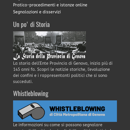
Pratico-procedimenti e istanze online
Segnalazioni e disservizi
Un po' di Storia
La storia dell'Ente Provincia di Genova, inizia più di
145 anni fa. Scopri le notizie storiche, l'evoluzione
dei confini e i rappresentanti politici che si sono
succeduti.
Whistleblowing
Le informazioni su come si possono segnalare