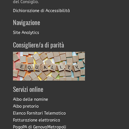
del Consiglio.
Dichiarazione di Accessibilità
Navigazione
Site Analytics
Consigliere/a di parità
Servizi online
Albo delle nomine
Albo pretorio
Elenco Fornitori Telematico
Fatturazione elettronica
PagoPA di GenovaMetropoli