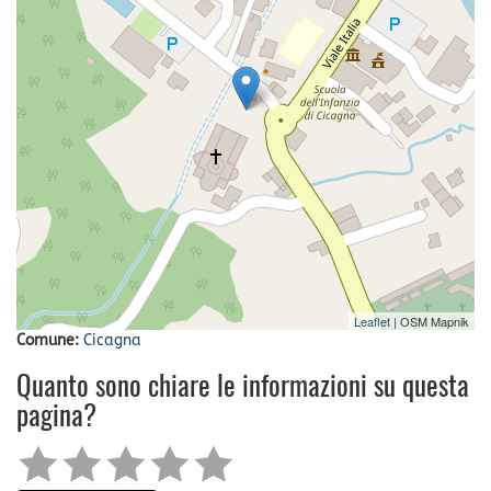
Leaflet
| OSM Mapnik
Comune:
Cicagna
Quanto sono chiare le informazioni su questa
pagina?