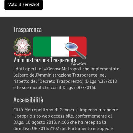
Vota il servizio!
Trasparenza
I dati aperti di #GenovaMetropoli che implementato
l'albero dell'Amministrazione Trasparente, nel
rispetto del "Decreto Trasparenza", (D.Lgs n.33/2013
e le sue modifiche con il D.Lgs n.97/2016).
Accessibilità
Città Metropolitana di Genova si impegna a rendere
il proprio sito web accessibile, conformemente al
D.lgs. 10 agosto 2018, n.106 che ha recepito la
direttiva UE 2016/2102 del Parlamento europeo e