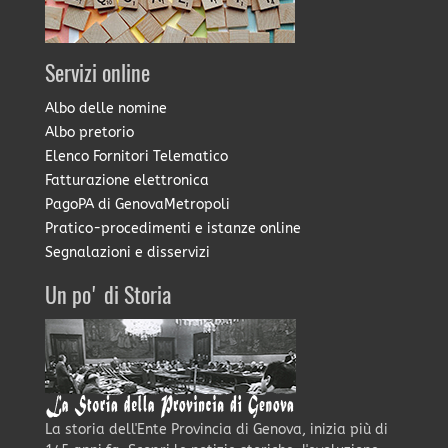
Servizi online
Albo delle nomine
Albo pretorio
Elenco Fornitori Telematico
Fatturazione elettronica
PagoPA di GenovaMetropoli
Pratico-procedimenti e istanze online
Segnalazioni e disservizi
Un po' di Storia
La storia dell'Ente Provincia di Genova, inizia più di