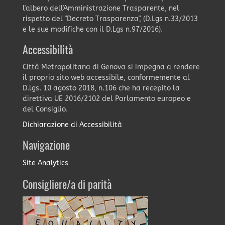
l'albero dell'Amministrazione Trasparente, nel
rispetto del "Decreto Trasparenza", (D.Lgs n.33/2013
e le sue modifiche con il D.Lgs n.97/2016).
Accessibilità
Città Metropolitana di Genova si impegna a rendere
il proprio sito web accessibile, conformemente al
D.lgs. 10 agosto 2018, n.106 che ha recepito la
direttiva UE 2016/2102 del Parlamento europeo e
del Consiglio.
Dichiarazione di Accessibilità
Navigazione
Site Analytics
Consigliere/a di parità